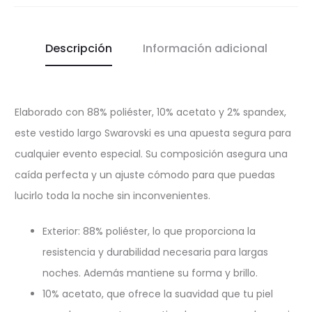
Descripción
Información adicional
Elaborado con 88% poliéster, 10% acetato y 2% spandex,
este vestido largo Swarovski es una apuesta segura para
cualquier evento especial. Su composición asegura una
caída perfecta y un ajuste cómodo para que puedas
lucirlo toda la noche sin inconvenientes.
Exterior: 88% poliéster, lo que proporciona la
resistencia y durabilidad necesaria para largas
noches. Además mantiene su forma y brillo.
10% acetato, que ofrece la suavidad que tu piel