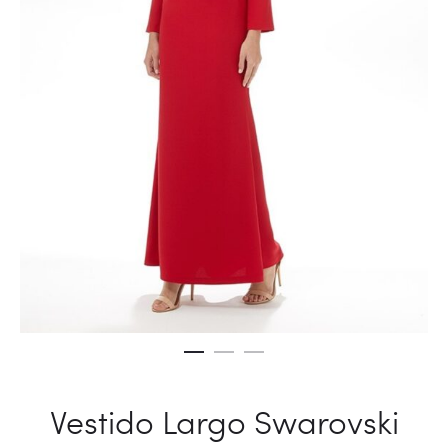
Vestido Largo Swarovski