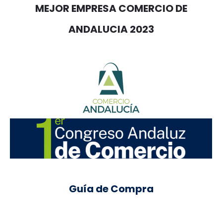
MEJOR EMPRESA COMERCIO DE
ANDALUCIA 2023
Guía de Compra