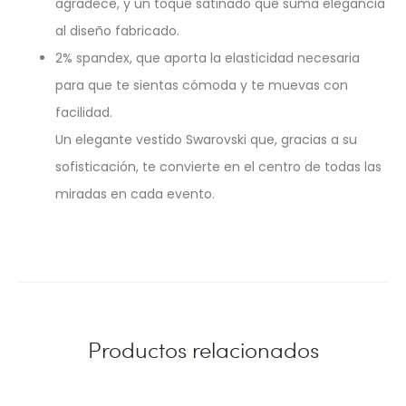
agradece, y un toque satinado que suma elegancia
al diseño fabricado.
2% spandex, que aporta la elasticidad necesaria
para que te sientas cómoda y te muevas con
facilidad.
Un elegante vestido Swarovski que, gracias a su
sofisticación, te convierte en el centro de todas las
miradas en cada evento.
Productos relacionados