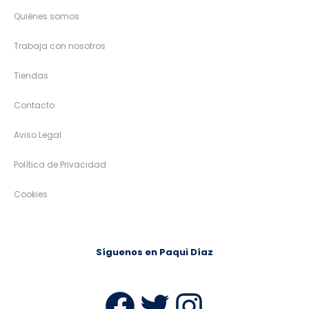
Quiénes somos
Trabaja con nosotros
Tiendas
Contacto
Aviso Legal
Política de Privacidad
Cookies
Síguenos en Paqui Díaz
Facebook
Twitter
Instag