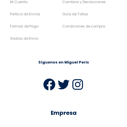
Mi Cuenta
Cambios y Devoluciones
Política de Envíos
Guía de Tallas
Formas de Pago
Condiciones de compra
Gastos de Envío
Síguenos en Miguel Peris
Facebook
Twitter
Instag
Empresa