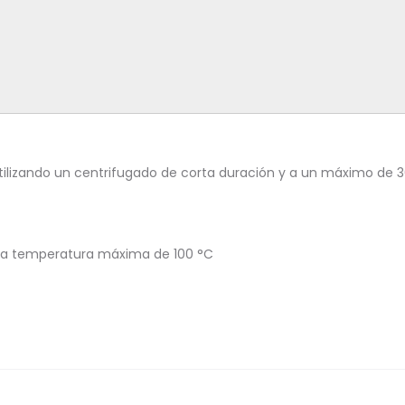
ilizando un centrifugado de corta duración y a un máximo de 
una temperatura máxima de 100 °C