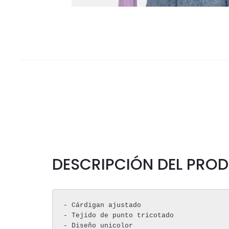
DESCRIPCIÓN DEL PRO
- Cárdigan ajustado

- Tejido de punto tricotado

- Diseño unicolor
