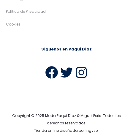
MEJOR EMPRESA COMERCIO DE
ANDALUCIA 2023
Guía de Compra