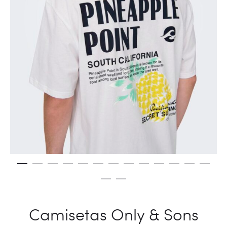
Camisetas Only & Sons