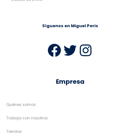
Síguenos en Miguel Peris
Facebook
Twitter
Instag
Empresa
Quiénes somos
Trabaja con nosotros
Tiendas