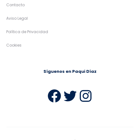
Contacto
Aviso Legal
Política de Privacidad
Cookies
Síguenos en Paqui Díaz
Facebook
Twitter
Instag