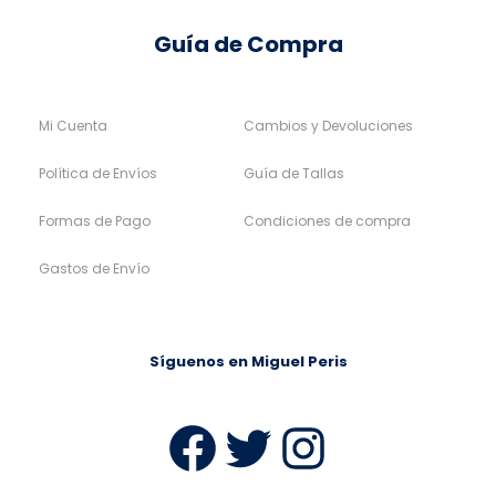
Guía de Compra
Mi Cuenta
Cambios y Devoluciones
Política de Envíos
Guía de Tallas
Formas de Pago
Condiciones de compra
Gastos de Envío
Síguenos en Miguel Peris
Facebook
Twitter
Instag