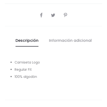
COMPARTIR
Descripción
Información adicional
Camiseta Logo
Regular Fit
100% algodón