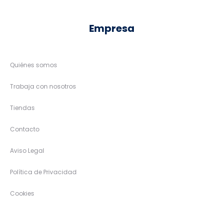
Empresa
Quiénes somos
Trabaja con nosotros
Tiendas
Contacto
Aviso Legal
Política de Privacidad
Cookies