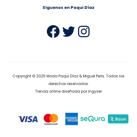
Síguenos en Paqui Díaz
Facebook
Twitter
Instag
Copyright © 2025
Moda Paqui Díaz & Miguel Peris
. Todos los
derechos reservados.
Tienda online diseñada por Ingyser