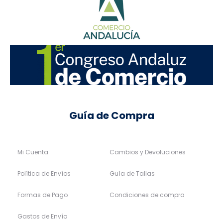
Guía de Compra
Mi Cuenta
Cambios y Devoluciones
Política de Envíos
Guía de Tallas
Formas de Pago
Condiciones de compra
Gastos de Envío