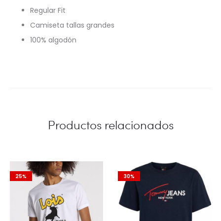
Regular Fit
Camiseta tallas grandes
100% algodón
Productos relacionados
25%
30%