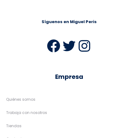
Síguenos en Miguel Peris
Facebook
Twitter
Instag
Empresa
Quiénes somos
Trabaja con nosotros
Tiendas