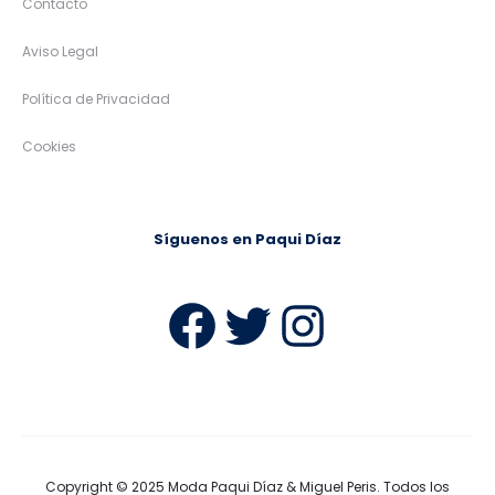
Contacto
Aviso Legal
Política de Privacidad
Cookies
Síguenos en Paqui Díaz
Facebook
Twitter
Instag
Copyright © 2025
Moda Paqui Díaz & Miguel Peris
. Todos los