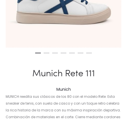
Munich Rete 111
Munich
MUNICH reedita sus clásicos de los 80 con el modelo Rete. Esta
sneaker de tenis, con suela de casco y con un toque retro celebra
la rica historia de la marca con su máxima inspiración deportiva.
Combinación de materiales en el corte. Cierre mediante cordones