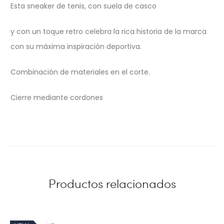
Esta sneaker de tenis, con suela de casco
y con un toque retro celebra la rica historia de la marca
con su máxima inspiración deportiva.
Combinación de materiales en el corte.
Cierre mediante cordones
Productos relacionados