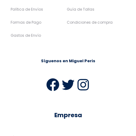
Política de Envíos
Guía de Tallas
Formas de Pago
Condiciones de compra
Gastos de Envío
Síguenos en Miguel Peris
Facebook
Twitter
Instag
Empresa