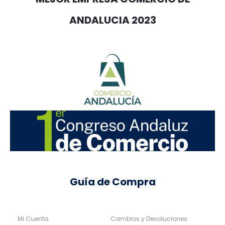
ANDALUCIA 2023
Guía de Compra
Mi Cuenta
Cambios y Devoluciones