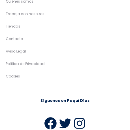
Quiénes somos
Trabaja con nosotros
Tiendas
Contacto
Aviso Legal
Política de Privacidad
Cookies
Síguenos en Paqui Díaz
Facebook
Twitter
Instag