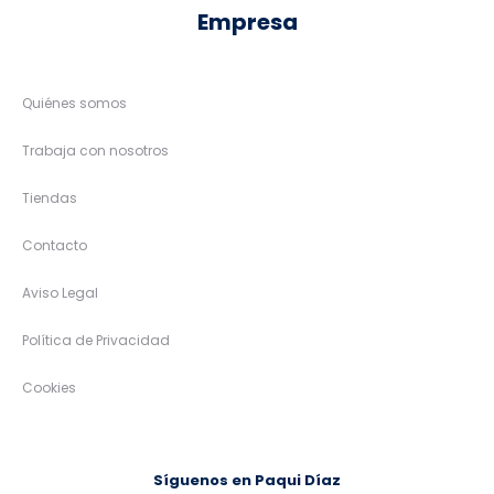
Empresa
Quiénes somos
Trabaja con nosotros
Tiendas
Contacto
Aviso Legal
Política de Privacidad
Cookies
Síguenos en Paqui Díaz