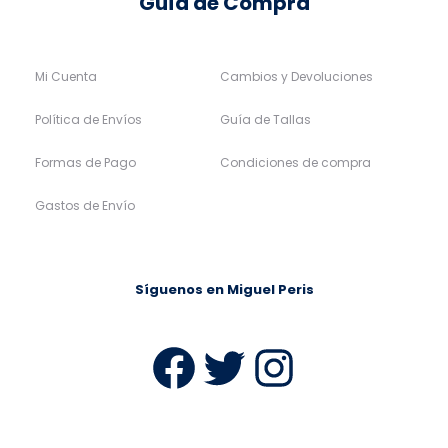
Guía de Compra
Mi Cuenta
Cambios y Devoluciones
Política de Envíos
Guía de Tallas
Formas de Pago
Condiciones de compra
Gastos de Envío
Síguenos en Miguel Peris
Facebook
Twitter
Instag