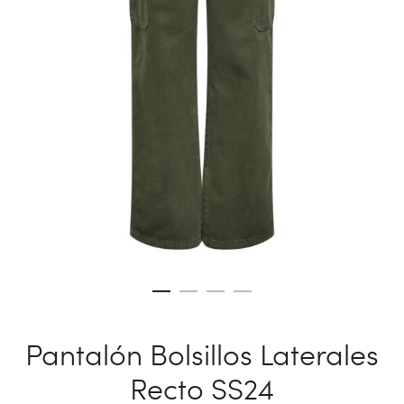
Pantalón Bolsillos Laterales
Recto SS24