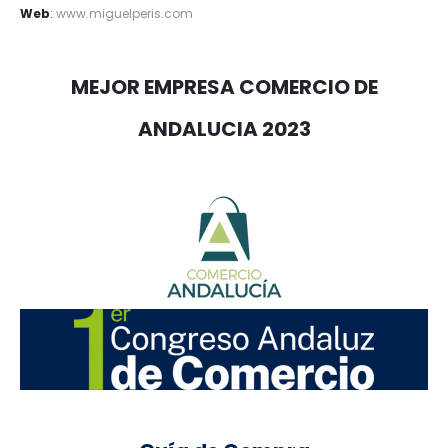
Web
:
www.miguelperis.com
MEJOR EMPRESA COMERCIO DE
ANDALUCIA 2023