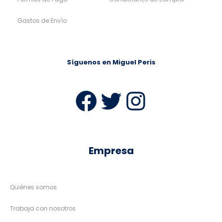
Gastos de Envío
Síguenos en Miguel Peris
Facebook
Twitter
Instag
Empresa
Quiénes somos
Trabaja con nosotros