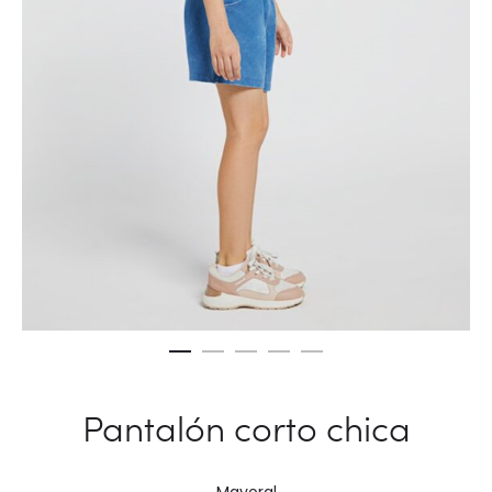
Pantalón corto chica