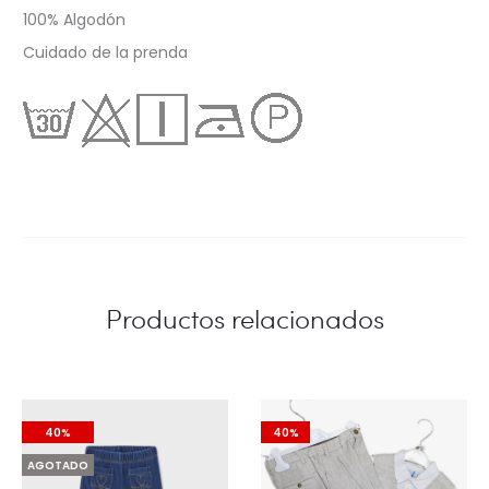
100% Algodón
Cuidado de la prenda
Productos relacionados
40%
40%
AGOTADO