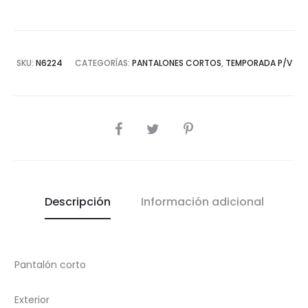
SKU:
N6224
CATEGORÍAS:
PANTALONES CORTOS
,
TEMPORADA P/V
COMPARTIR
Descripción
Información adicional
Pantalón corto
Exterior