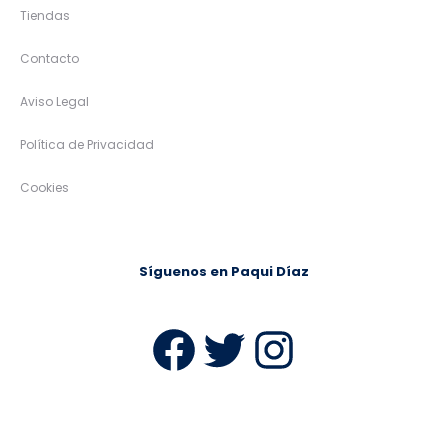
Tiendas
Contacto
Aviso Legal
Política de Privacidad
Cookies
Síguenos en Paqui Díaz
Facebook
Twitter
Instag