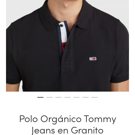
Polo Orgánico Tommy
Jeans en Granito