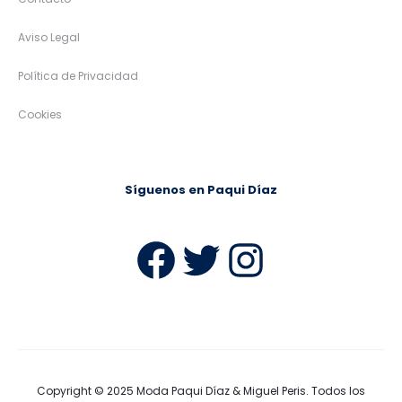
Aviso Legal
Política de Privacidad
Cookies
Síguenos en Paqui Díaz
Facebook
Twitter
Instag
Copyright © 2025
Moda Paqui Díaz & Miguel Peris
. Todos los