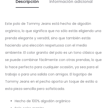
Descripción
Información adicional
Este polo de Tommy Jeans está hecho de algodón
orgánico, lo que significa que no sólo estás eligiendo una
prenda elegante y versátil, sino que también estás
haciendo una elección respetuosa con el medio
ambiente. El color granito del polo es un tono clásico que
se puede combinar fácilmente con otras prendas, lo que
lo hace perfecto para cualquier ocasión, ya sea para el
trabajo o para una salida con amigos. El logotipo de
Tommy Jeans en el pecho aporta un toque de estilo a
esta pieza sencilla pero sofisticada.
Hecho de 100% algodón orgánico