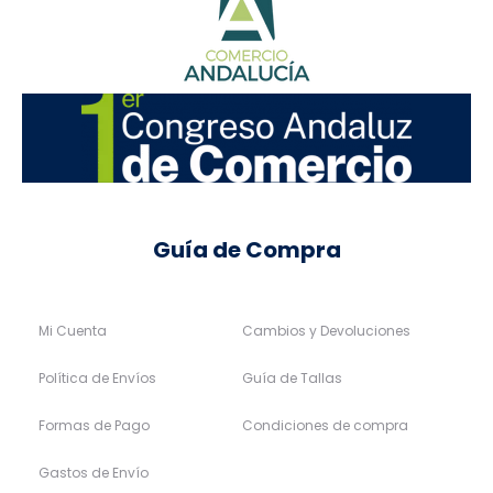
Guía de Compra
Mi Cuenta
Cambios y Devoluciones
Política de Envíos
Guía de Tallas
Formas de Pago
Condiciones de compra
Gastos de Envío