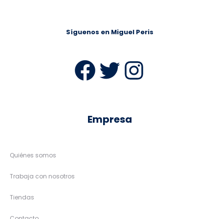
Síguenos en Miguel Peris
Facebook
Twitter
Instag
Empresa
Quiénes somos
Trabaja con nosotros
Tiendas
Contacto