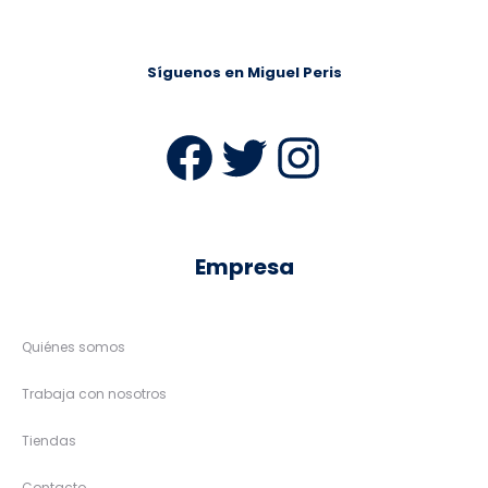
Síguenos en Miguel Peris
Facebook
Twitter
Instag
Empresa
Quiénes somos
Trabaja con nosotros
Tiendas
Contacto