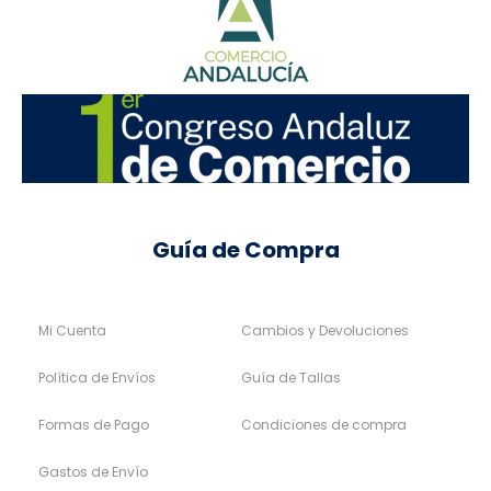
Guía de Compra
Mi Cuenta
Cambios y Devoluciones
Política de Envíos
Guía de Tallas
Formas de Pago
Condiciones de compra
Gastos de Envío