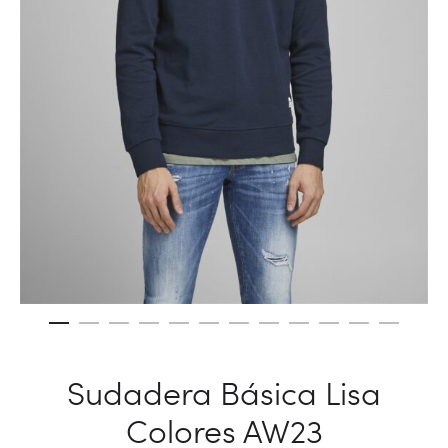
Sudadera Básica Lisa
Colores AW23