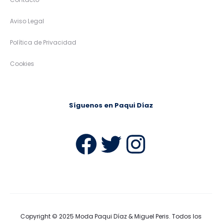
Aviso Legal
Política de Privacidad
Cookies
Síguenos en Paqui Díaz
Facebook
Twitter
Instag
Copyright © 2025
Moda Paqui Díaz & Miguel Peris
. Todos los