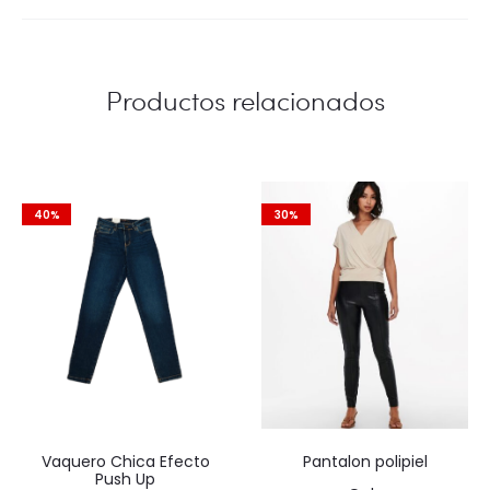
Productos relacionados
40%
30%
Vaquero Chica Efecto
Pantalon polipiel
Push Up