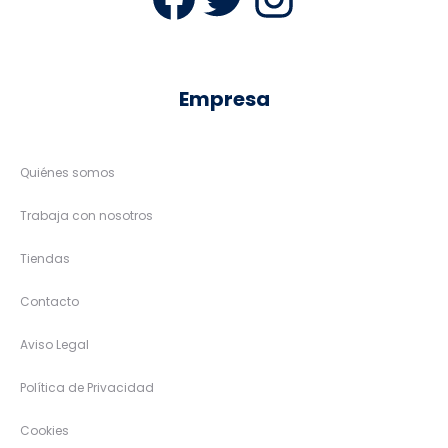
Empresa
Quiénes somos
Trabaja con nosotros
Tiendas
Contacto
Aviso Legal
Política de Privacidad
Cookies