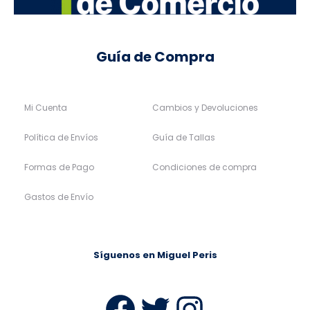
Guía de Compra
Mi Cuenta
Cambios y Devoluciones
Política de Envíos
Guía de Tallas
Formas de Pago
Condiciones de compra
Gastos de Envío
Síguenos en Miguel Peris
Facebook
Twitter
Instag