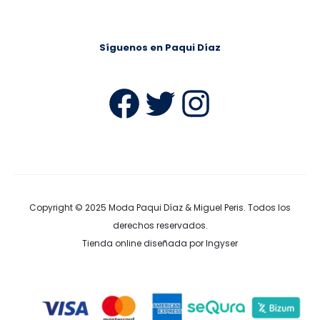
Síguenos en Paqui Díaz
Facebook
Twitter
Instag
Copyright © 2025
Moda Paqui Díaz & Miguel Peris
. Todos los
derechos reservados.
Tienda online diseñada por Ingyser