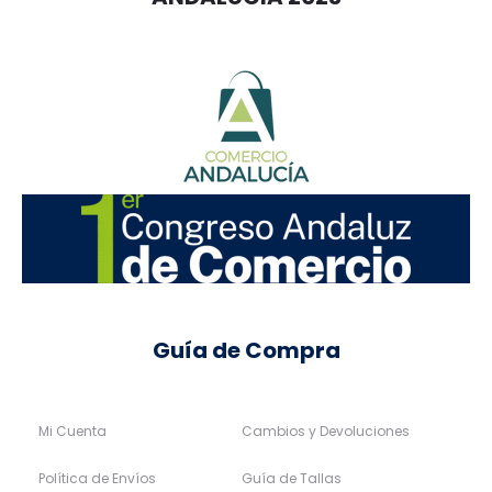
Guía de Compra
Mi Cuenta
Cambios y Devoluciones
Política de Envíos
Guía de Tallas