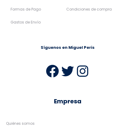
Formas de Pago
Condiciones de compra
Gastos de Envío
Síguenos en Miguel Peris
Facebook
Twitter
Instag
Empresa
Quiénes somos