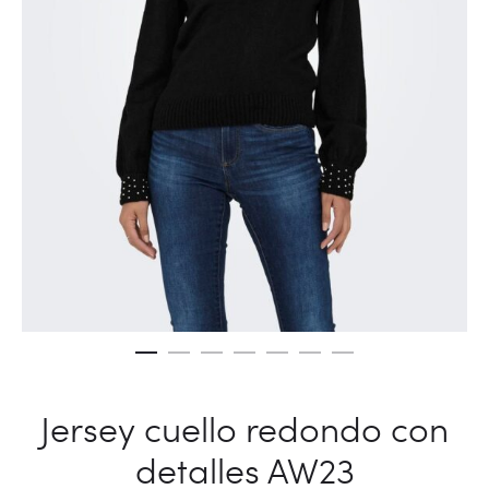
Jersey cuello redondo con
detalles AW23