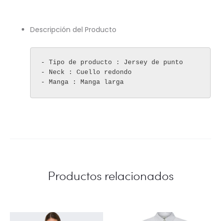
Descripción del Producto
- Tipo de producto : Jersey de punto

- Neck : Cuello redondo

- Manga : Manga larga
Productos relacionados