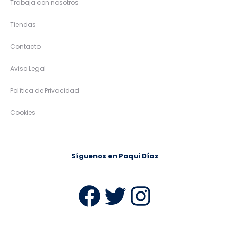
Trabaja con nosotros
Tiendas
Contacto
Aviso Legal
Política de Privacidad
Cookies
Síguenos en Paqui Díaz
Facebook
Twitter
Instag