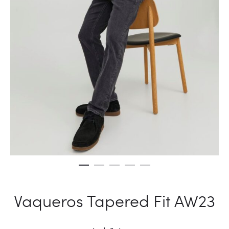
Vaqueros Tapered Fit AW23