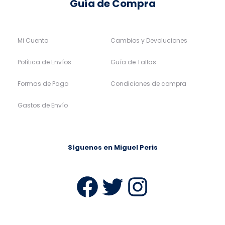
Guía de Compra
Mi Cuenta
Cambios y Devoluciones
Política de Envíos
Guía de Tallas
Formas de Pago
Condiciones de compra
Gastos de Envío
Síguenos en Miguel Peris
Facebook
Twitter
Instag