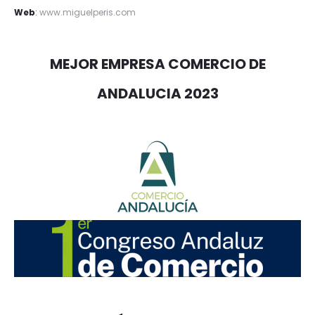
Web
:
www.miguelperis.com
MEJOR EMPRESA COMERCIO DE
ANDALUCIA 2023