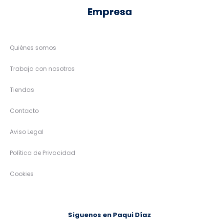
Empresa
Quiénes somos
Trabaja con nosotros
Tiendas
Contacto
Aviso Legal
Política de Privacidad
Cookies
Síguenos en Paqui Díaz