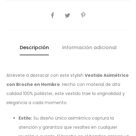
COMPARTIR
Descripción
Información adicional
Atrévete a destacar con este stylish
Vestido Asimétrico
con Broche en Hombro
. Hecho con material de alta
calidad 100% poliéster, este vestido trae la originalidad y
elegancia a cada momento.
Estilo:
Su diseño único asimétrico captura la
atención y garantiza que resaltes en cualquier