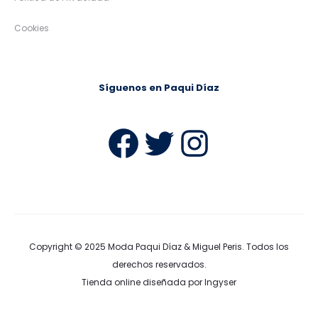
Cookies
Síguenos en Paqui Díaz
Facebook
Twitter
Instag
Copyright © 2025
Moda Paqui Díaz & Miguel Peris
. Todos los
derechos reservados.
Tienda online diseñada por Ingyser