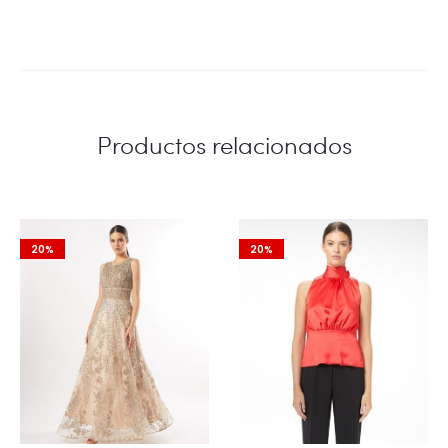
Productos relacionados
20%
20%