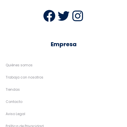
Facebook
Twitter
Instag
Empresa
Quiénes somos
Trabaja con nosotros
Tiendas
Contacto
Aviso Legal
Política de Privacidad