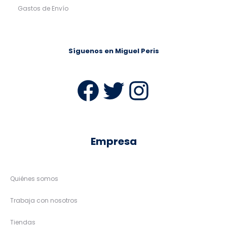
Gastos de Envío
Síguenos en Miguel Peris
Facebook
Twitter
Instag
Empresa
Quiénes somos
Trabaja con nosotros
Tiendas