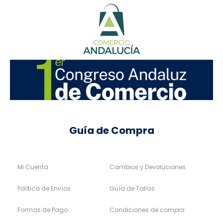
Guía de Compra
Mi Cuenta
Cambios y Devoluciones
Política de Envíos
Guía de Tallas
Formas de Pago
Condiciones de compra