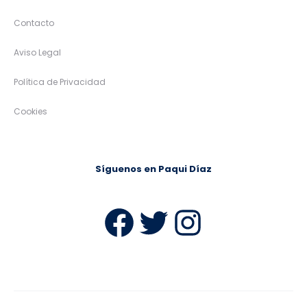
Contacto
Aviso Legal
Política de Privacidad
Cookies
Síguenos en Paqui Díaz
Facebook
Twitter
Instag