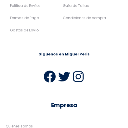
Política de Envíos
Guía de Tallas
Formas de Pago
Condiciones de compra
Gastos de Envío
Síguenos en Miguel Peris
Facebook
Twitter
Instag
Empresa
Quiénes somos