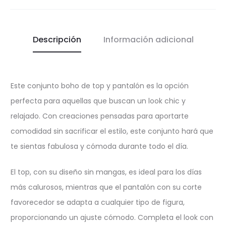
Descripción
Información adicional
Este conjunto boho de top y pantalón es la opción
perfecta para aquellas que buscan un look chic y
relajado. Con creaciones pensadas para aportarte
comodidad sin sacrificar el estilo, este conjunto hará que
te sientas fabulosa y cómoda durante todo el día.
El top, con su diseño sin mangas, es ideal para los días
más calurosos, mientras que el pantalón con su corte
favorecedor se adapta a cualquier tipo de figura,
proporcionando un ajuste cómodo. Completa el look con