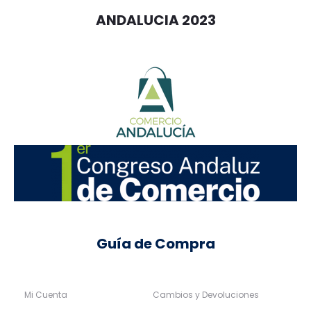
ANDALUCIA 2023
Guía de Compra
Mi Cuenta
Cambios y Devoluciones