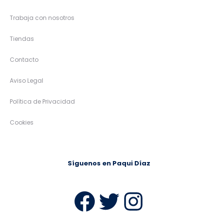
Trabaja con nosotros
Tiendas
Contacto
Aviso Legal
Política de Privacidad
Cookies
Síguenos en Paqui Díaz
Facebook
Twitter
Instag