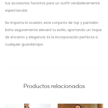
tus accesorios favoritos para un outfit verdaderamente
espectacular.
No importa la ocasión, este conjunto de top y pantalón
boho seguramente elevará tu estilo, aportando un toque
de encanto y elegancia. Es la incorporación perfecta a
cualquier guardarropa.
Productos relacionados