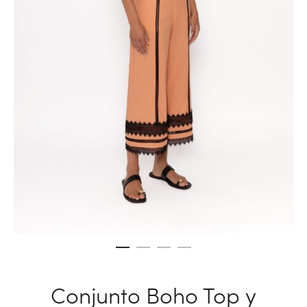
Conjunto Boho Top y