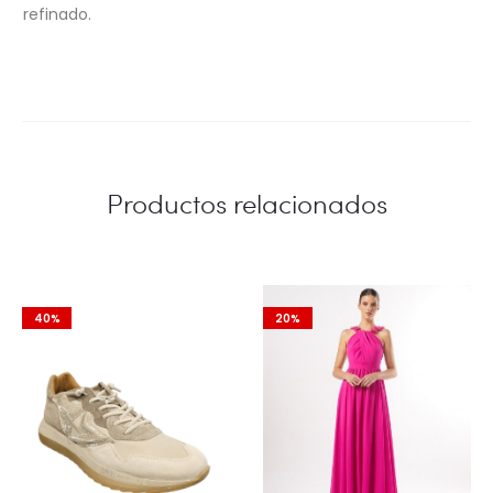
refinado.
Productos relacionados
40%
20%