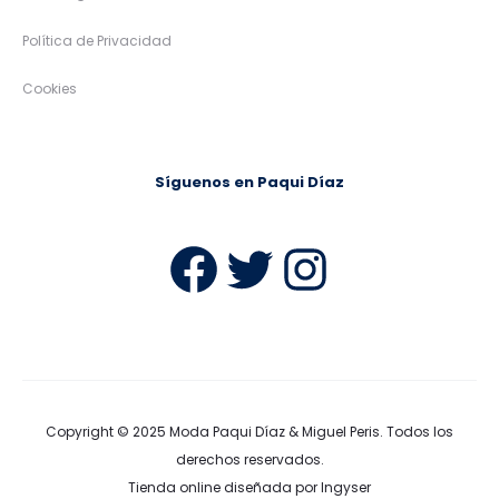
Política de Privacidad
Cookies
Síguenos en Paqui Díaz
Facebook
Twitter
Instag
Copyright © 2025
Moda Paqui Díaz & Miguel Peris
. Todos los
derechos reservados.
Tienda online diseñada por Ingyser