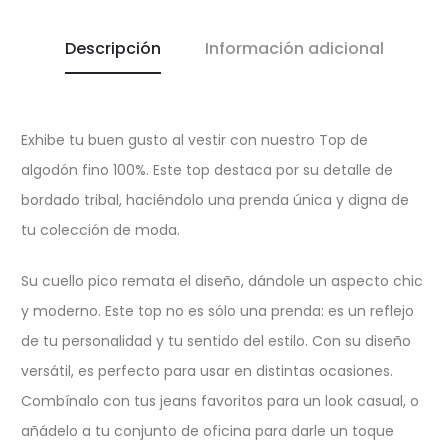
Descripción
Información adicional
Exhibe tu buen gusto al vestir con nuestro Top de
algodón fino 100%. Este top destaca por su detalle de
bordado tribal, haciéndolo una prenda única y digna de
tu colección de moda.
Su cuello pico remata el diseño, dándole un aspecto chic
y moderno. Este top no es sólo una prenda: es un reflejo
de tu personalidad y tu sentido del estilo. Con su diseño
versátil, es perfecto para usar en distintas ocasiones.
Combínalo con tus jeans favoritos para un look casual, o
añádelo a tu conjunto de oficina para darle un toque