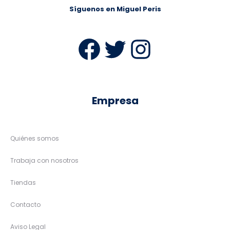
Síguenos en Miguel Peris
Facebook
Twitter
Instag
Empresa
Quiénes somos
Trabaja con nosotros
Tiendas
Contacto
Aviso Legal