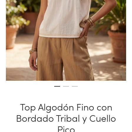
Top Algodón Fino con
Bordado Tribal y Cuello
Pico