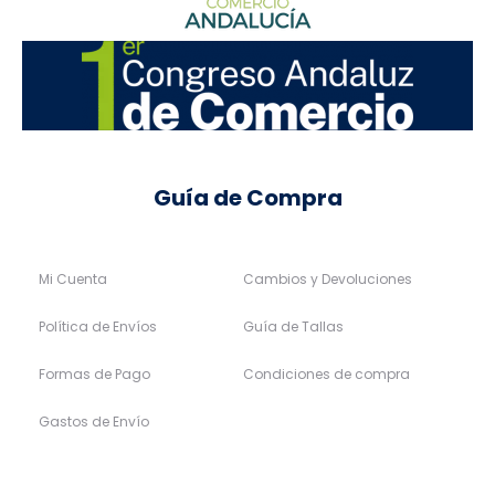
Guía de Compra
Mi Cuenta
Cambios y Devoluciones
Política de Envíos
Guía de Tallas
Formas de Pago
Condiciones de compra
Gastos de Envío