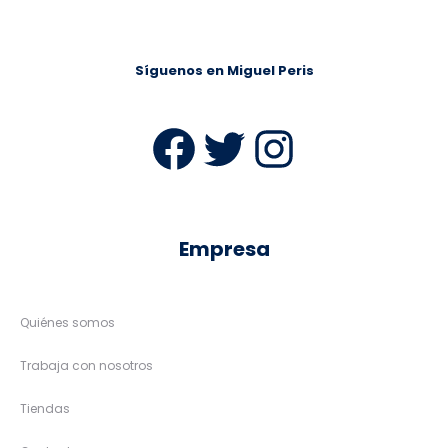
Síguenos en Miguel Peris
Facebook
Twitter
Instag
Empresa
Quiénes somos
Trabaja con nosotros
Tiendas