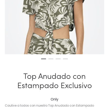
Top Anudado con
Estampado Exclusivo
Only
Cautive a todos con nuestro Top Anudado con Estampado