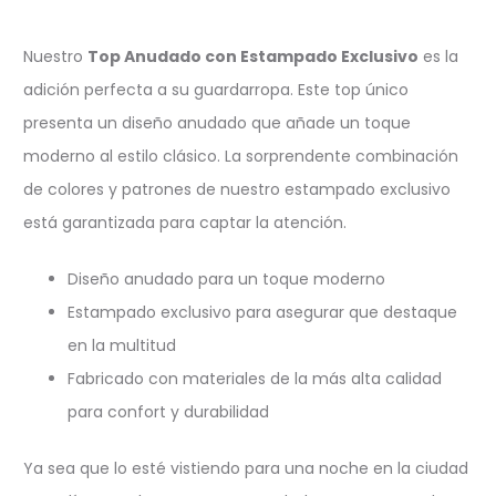
Nuestro
Top Anudado con Estampado Exclusivo
es la
adición perfecta a su guardarropa. Este top único
presenta un diseño anudado que añade un toque
moderno al estilo clásico. La sorprendente combinación
de colores y patrones de nuestro estampado exclusivo
está garantizada para captar la atención.
Diseño anudado para un toque moderno
Estampado exclusivo para asegurar que destaque
en la multitud
Fabricado con materiales de la más alta calidad
para confort y durabilidad
Ya sea que lo esté vistiendo para una noche en la ciudad