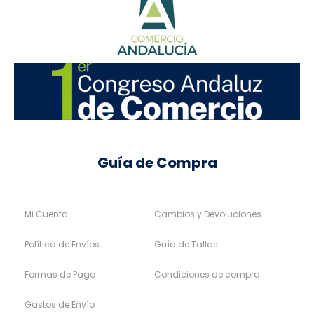
Guía de Compra
Mi Cuenta
Cambios y Devoluciones
Política de Envíos
Guía de Tallas
Formas de Pago
Condiciones de compra
Gastos de Envío