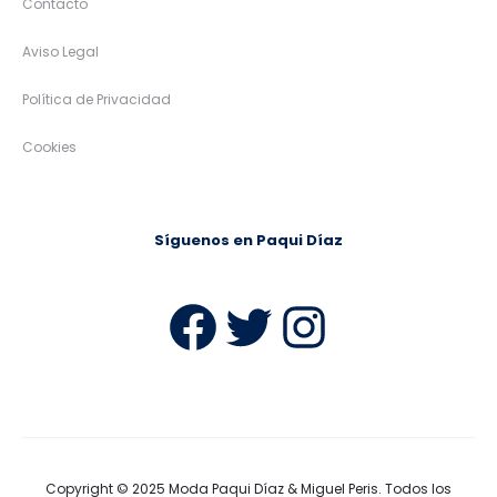
Contacto
Aviso Legal
Política de Privacidad
Cookies
Síguenos en Paqui Díaz
Facebook
Twitter
Instag
Copyright © 2025
Moda Paqui Díaz & Miguel Peris
. Todos los