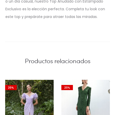
o un día casual, nuestro Top Anudado con Estampado
Exclusivo es la elección perfecta. Completa tu look con
este top y prepárate para atraer todas las miradas.
Productos relacionados
20%
20%