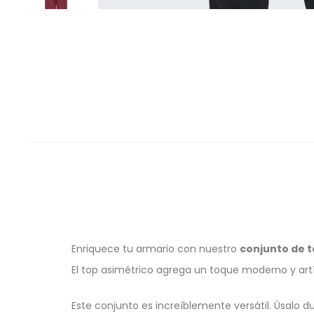
Enriquece tu armario con nuestro
conjunto de t
El top asimétrico agrega un toque moderno y artís
Este conjunto es increíblemente versátil. Úsalo du