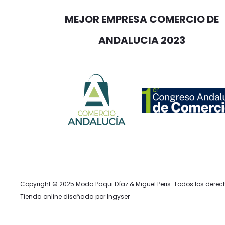
MEJOR EMPRESA COMERCIO DE
ANDALUCIA 2023
Copyright © 2025
Moda Paqui Díaz & Miguel Peris
. Todos los derec
Tienda online diseñada por Ingyser