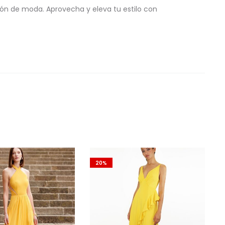
ón de moda. Aprovecha y eleva tu estilo con
20%