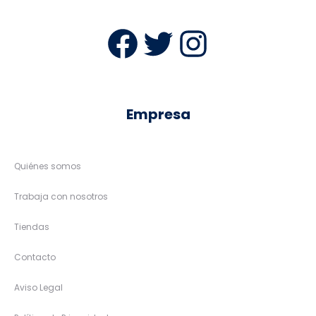
Facebook
Twitter
Instag
Empresa
Quiénes somos
Trabaja con nosotros
Tiendas
Contacto
Aviso Legal