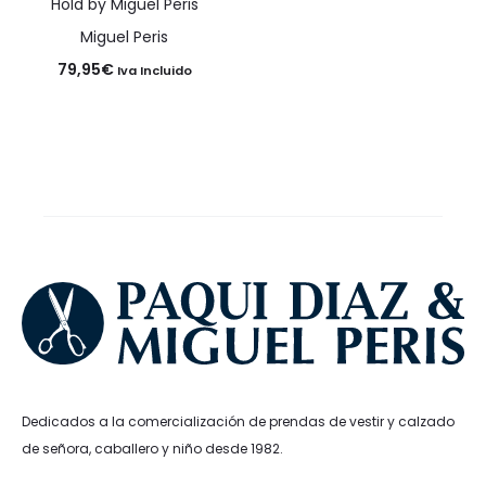
Hold by Miguel Peris
Miguel Peris
79,95
€
Iva Incluido
Dedicados a la comercialización de prendas de vestir y calzado
de señora, caballero y niño desde 1982.