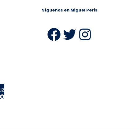
Síguenos en Miguel Peris
Facebook
Twitter
Instag