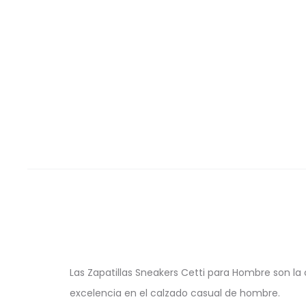
Las Zapatillas Sneakers Cetti para Hombre son la
excelencia en el calzado casual de hombre.