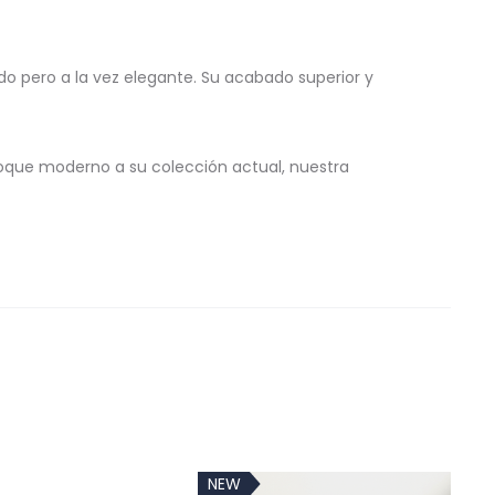
o pero a la vez elegante. Su acabado superior y
que moderno a su colección actual, nuestra
NEW