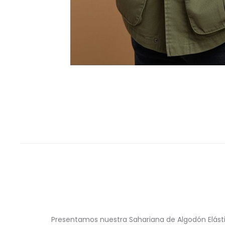
Presentamos nuestra Sahariana de Algodón Elásti