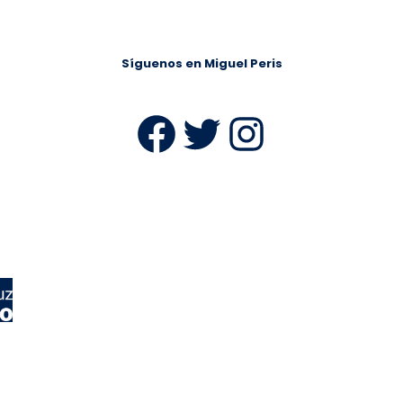
Síguenos en Miguel Peris
Facebook
Twitter
Instag