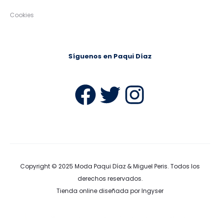
Cookies
Síguenos en Paqui Díaz
Facebook
Twitter
Instag
Copyright © 2025
Moda Paqui Díaz & Miguel Peris
. Todos los
derechos reservados.
Tienda online diseñada por Ingyser