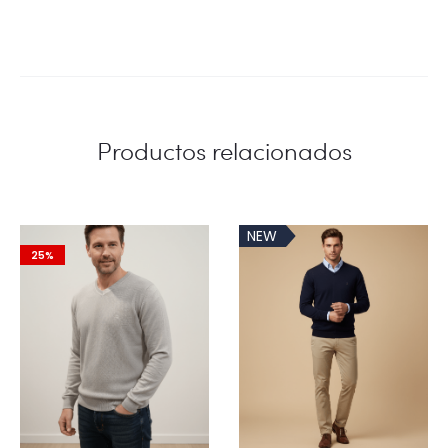
Productos relacionados
NEW
25%