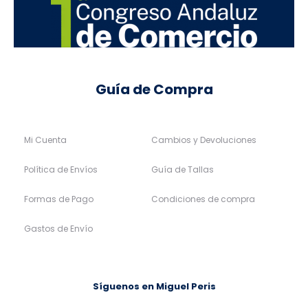
Guía de Compra
Mi Cuenta
Cambios y Devoluciones
Política de Envíos
Guía de Tallas
Formas de Pago
Condiciones de compra
Gastos de Envío
Síguenos en Miguel Peris