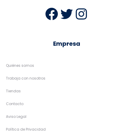
Facebook
Twitter
Instag
Empresa
Quiénes somos
Trabaja con nosotros
Tiendas
Contacto
Aviso Legal
Política de Privacidad