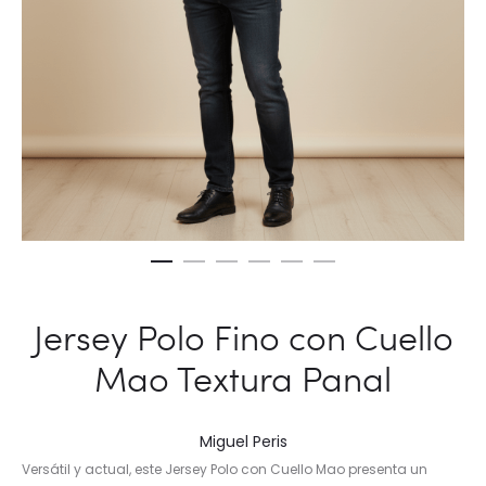
Jersey Polo Fino con Cuello
Mao Textura Panal
Miguel Peris
Versátil y actual, este Jersey Polo con Cuello Mao presenta un