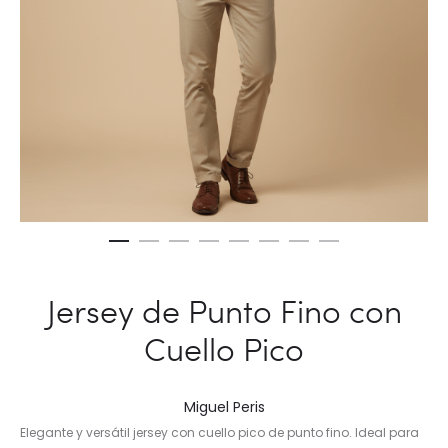
Jersey de Punto Fino con
Cuello Pico
Miguel Peris
Elegante y versátil jersey con cuello pico de punto fino. Ideal para