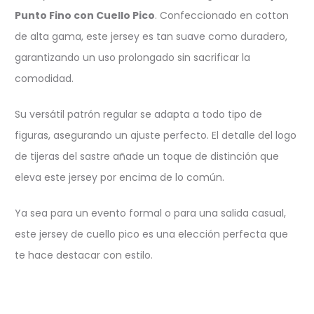
Punto Fino con Cuello Pico
. Confeccionado en cotton
de alta gama, este jersey es tan suave como duradero,
garantizando un uso prolongado sin sacrificar la
comodidad.
Su versátil patrón regular se adapta a todo tipo de
figuras, asegurando un ajuste perfecto. El detalle del logo
de tijeras del sastre añade un toque de distinción que
eleva este jersey por encima de lo común.
Ya sea para un evento formal o para una salida casual,
este jersey de cuello pico es una elección perfecta que
te hace destacar con estilo.