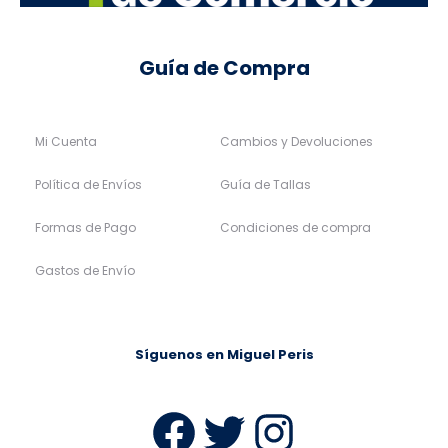
Guía de Compra
Mi Cuenta
Cambios y Devoluciones
Política de Envíos
Guía de Tallas
Formas de Pago
Condiciones de compra
Gastos de Envío
Síguenos en Miguel Peris
Facebook
Twitter
Instag