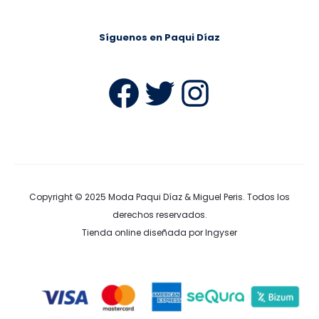
Síguenos en Paqui Díaz
Facebook
Twitter
Instag
Copyright © 2025
Moda Paqui Díaz & Miguel Peris
. Todos los
derechos reservados.
Tienda online diseñada por Ingyser