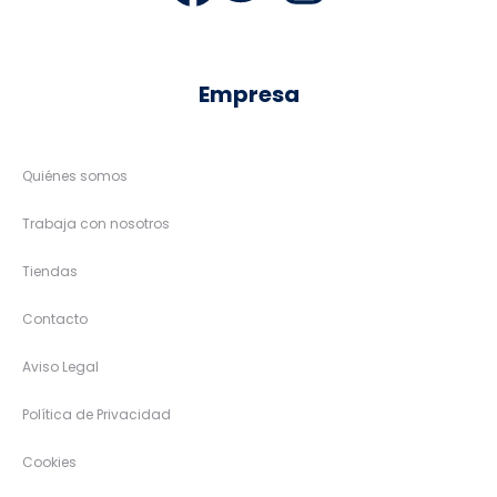
Empresa
Quiénes somos
Trabaja con nosotros
Tiendas
Contacto
Aviso Legal
Política de Privacidad
Cookies