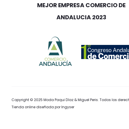
MEJOR EMPRESA COMERCIO DE
ANDALUCIA 2023
Copyright © 2025
Moda Paqui Díaz & Miguel Peris
. Todos los derec
Tienda online diseñada por Ingyser