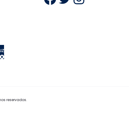
hos reservados.