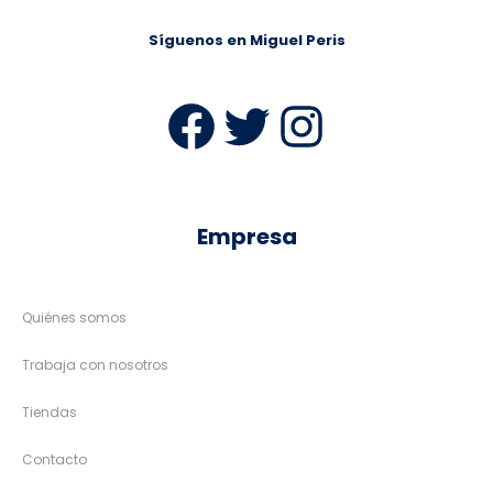
Síguenos en Miguel Peris
Facebook
Twitter
Instag
Empresa
Quiénes somos
Trabaja con nosotros
Tiendas
Contacto