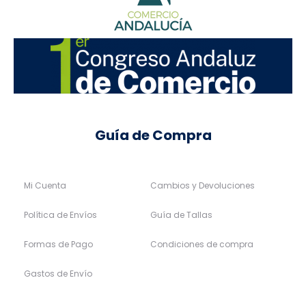
Guía de Compra
Mi Cuenta
Cambios y Devoluciones
Política de Envíos
Guía de Tallas
Formas de Pago
Condiciones de compra
Gastos de Envío