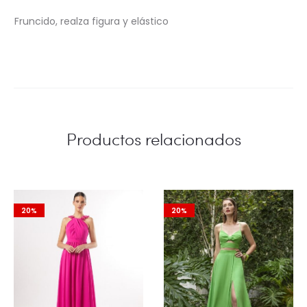
Fruncido, realza figura y elástico
Productos relacionados
20%
20%