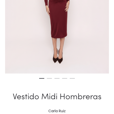
Vestido Midi Hombreras
Carla Ruiz