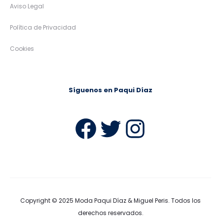
Aviso Legal
Política de Privacidad
Cookies
Síguenos en Paqui Díaz
Facebook
Twitter
Instag
Copyright © 2025
Moda Paqui Díaz & Miguel Peris
. Todos los
derechos reservados.