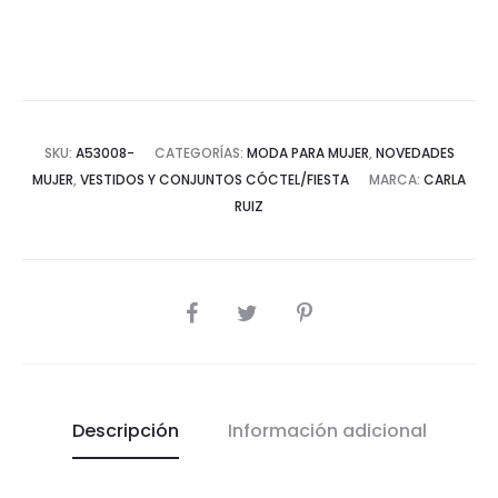
SKU:
A53008-
CATEGORÍAS:
MODA PARA MUJER
,
NOVEDADES
MUJER
,
VESTIDOS Y CONJUNTOS CÓCTEL/FIESTA
MARCA:
CARLA
RUIZ
COMPARTIR
Descripción
Información adicional