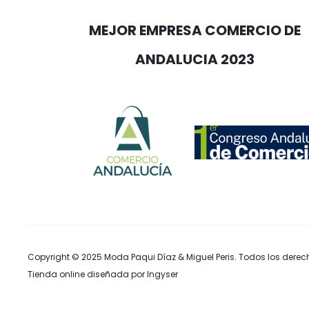
MEJOR EMPRESA COMERCIO DE
ANDALUCIA 2023
Copyright © 2025
Moda Paqui Díaz & Miguel Peris
. Todos los derec
Tienda online diseñada por Ingyser