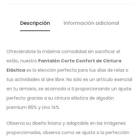
Descripción
Información adicional
Ofreciéndote la máxima comodidad sin sacrificar el
estilo, nuestro
Pantalón Corto Confort de Cintura
Elástica
es la elección perfecta para tus días de relax o
tus actividades al aire libre. No sólo es un artículo esencial
en tu armario, se acomoda a ti proporcionando un ajuste
perfecto gracias a su cintura elástica de algodón
premium 86% y Lino 14%
Observa su diseño liviano y adaptable en las imágenes
proporcionadas, observa como se ajusta a la perfección