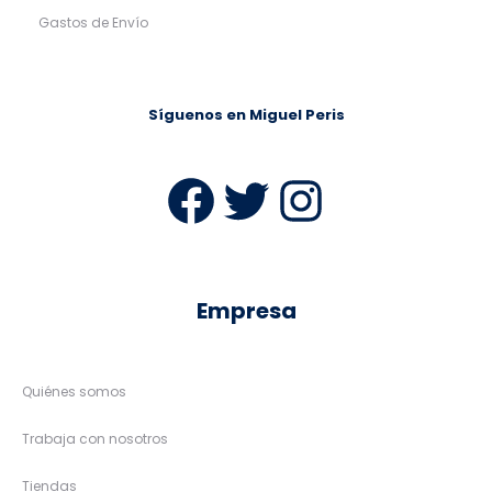
Gastos de Envío
Síguenos en Miguel Peris
Facebook
Twitter
Instag
Empresa
Quiénes somos
Trabaja con nosotros
Tiendas