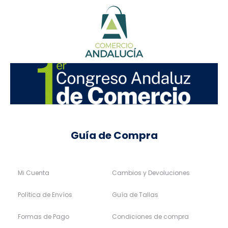
Guía de Compra
Mi Cuenta
Cambios y Devoluciones
Política de Envíos
Guía de Tallas
Formas de Pago
Condiciones de compra