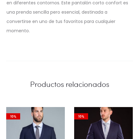
en diferentes contornos. Este pantalón corto confort es
una prenda sencilla pero esencial, destinada a
convertirse en uno de tus favoritos para cualquier
momento.
Productos relacionados
10%
10%