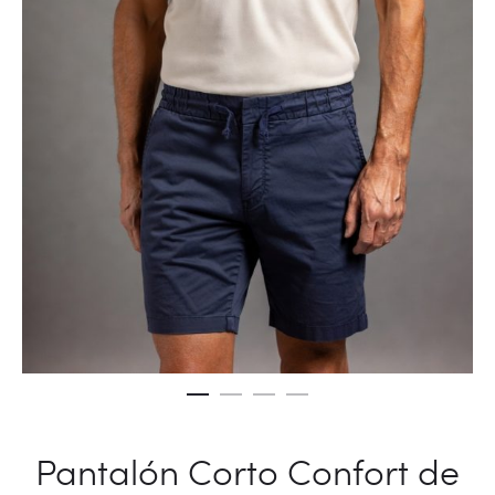
Pantalón Corto Confort de