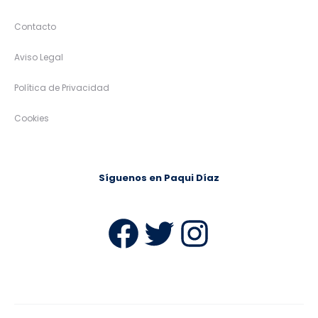
Contacto
Aviso Legal
Política de Privacidad
Cookies
Síguenos en Paqui Díaz
Facebook
Twitter
Instag