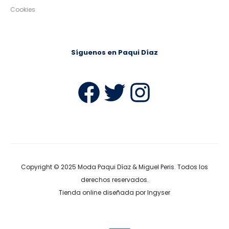
Cookies
Síguenos en Paqui Díaz
Facebook
Twitter
Instag
Copyright © 2025
Moda Paqui Díaz & Miguel Peris
. Todos los
derechos reservados.
Tienda online diseñada por Ingyser