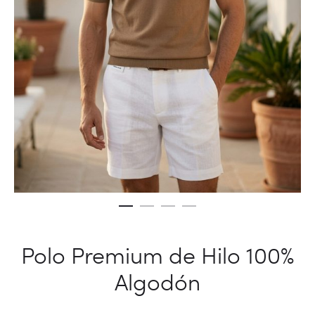
Polo Premium de Hilo 100%
Algodón