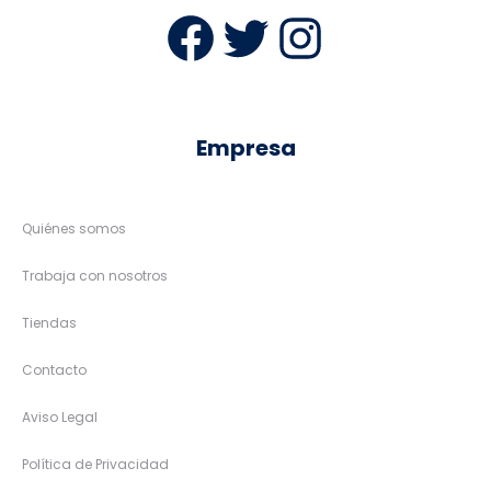
Facebook
Twitter
Instag
Empresa
Quiénes somos
Trabaja con nosotros
Tiendas
Contacto
Aviso Legal
Política de Privacidad