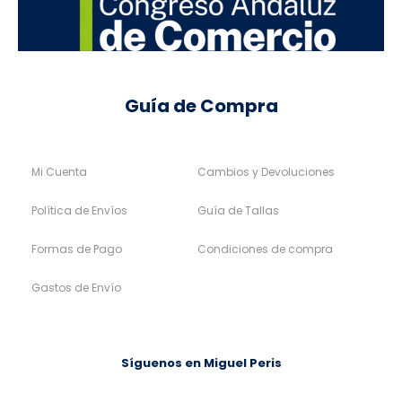
Guía de Compra
Mi Cuenta
Cambios y Devoluciones
Política de Envíos
Guía de Tallas
Formas de Pago
Condiciones de compra
Gastos de Envío
Síguenos en Miguel Peris