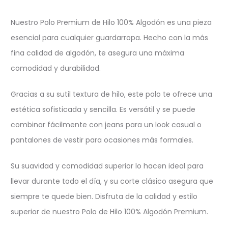
Nuestro Polo Premium de Hilo 100% Algodón es una pieza
esencial para cualquier guardarropa. Hecho con la más
fina calidad de algodón, te asegura una máxima
comodidad y durabilidad.
Gracias a su sutil textura de hilo, este polo te ofrece una
estética sofisticada y sencilla. Es versátil y se puede
combinar fácilmente con jeans para un look casual o
pantalones de vestir para ocasiones más formales.
Su suavidad y comodidad superior lo hacen ideal para
llevar durante todo el día, y su corte clásico asegura que
siempre te quede bien. Disfruta de la calidad y estilo
superior de nuestro Polo de Hilo 100% Algodón Premium.