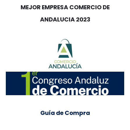
MEJOR EMPRESA COMERCIO DE
ANDALUCIA 2023
Guía de Compra