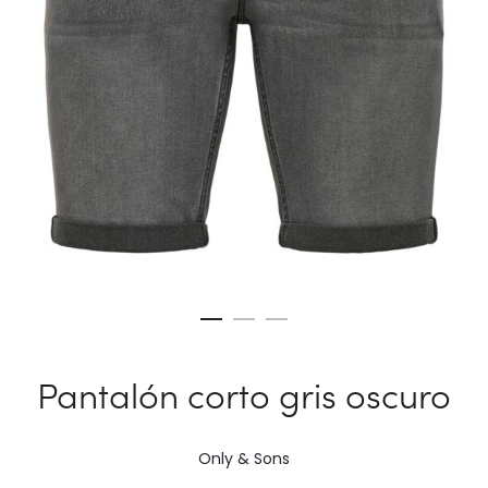
Pantalón corto gris oscuro
Only & Sons