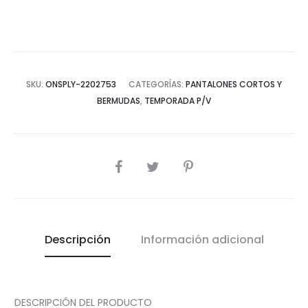
SKU:
ONSPLY-2202753
CATEGORÍAS:
PANTALONES CORTOS Y
BERMUDAS
,
TEMPORADA P/V
COMPARTIR
Descripción
Información adicional
DESCRIPCIÓN DEL PRODUCTO