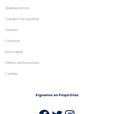
Quiénes somos
Trabaja con nosotros
Tiendas
Contacto
Aviso Legal
Política de Privacidad
Cookies
Síguenos en Paqui Díaz