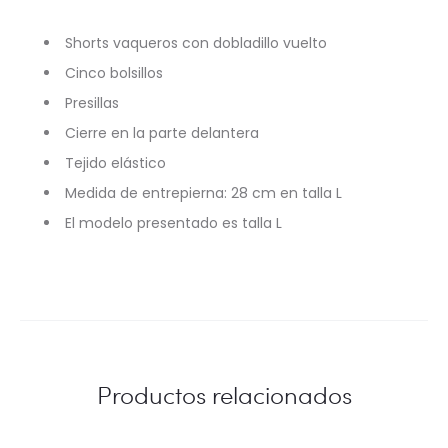
Shorts vaqueros con dobladillo vuelto
Cinco bolsillos
Presillas
Cierre en la parte delantera
Tejido elástico
Medida de entrepierna: 28 cm en talla L
El modelo presentado es talla L
Productos relacionados