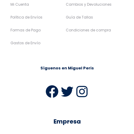
Mi Cuenta
Cambios y Devoluciones
Política de Envíos
Guía de Tallas
Formas de Pago
Condiciones de compra
Gastos de Envío
Síguenos en Miguel Peris
Facebook
Twitter
Instag
Empresa