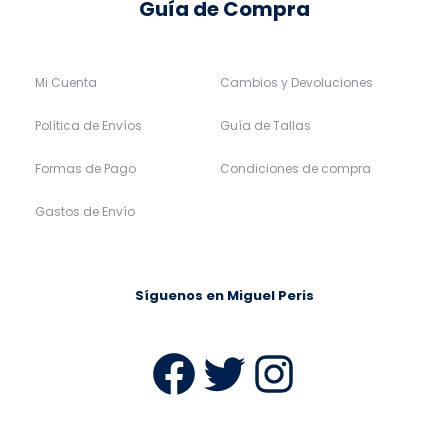
Guía de Compra
Mi Cuenta
Cambios y Devoluciones
Política de Envíos
Guía de Tallas
Formas de Pago
Condiciones de compra
Gastos de Envío
Síguenos en Miguel Peris
Facebook
Twitter
Instag