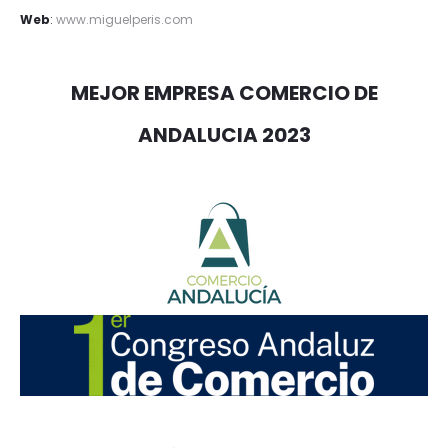
Web
:
www.miguelperis.com
MEJOR EMPRESA COMERCIO DE
ANDALUCIA 2023