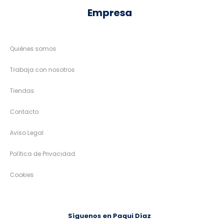
Empresa
Quiénes somos
Trabaja con nosotros
Tiendas
Contacto
Aviso Legal
Política de Privacidad
Cookies
Síguenos en Paqui Díaz