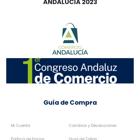
ANDALUCIA 2023
Guía de Compra
Mi Cuenta
Cambios y Devoluciones
Política de Envíos
Guía de Tallas