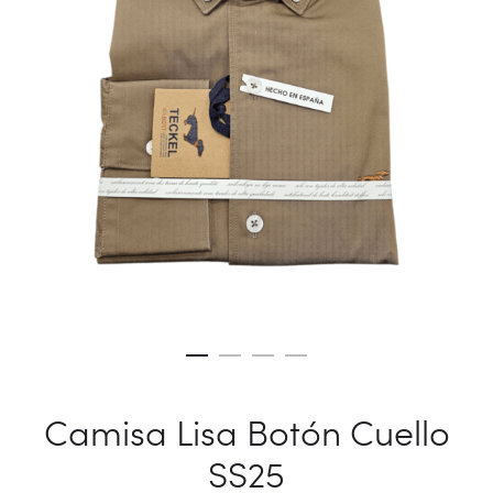
Camisa Lisa Botón Cuello
SS25