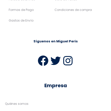
Formas de Pago
Condiciones de compra
Gastos de Envío
Síguenos en Miguel Peris
Facebook
Twitter
Instag
Empresa
Quiénes somos