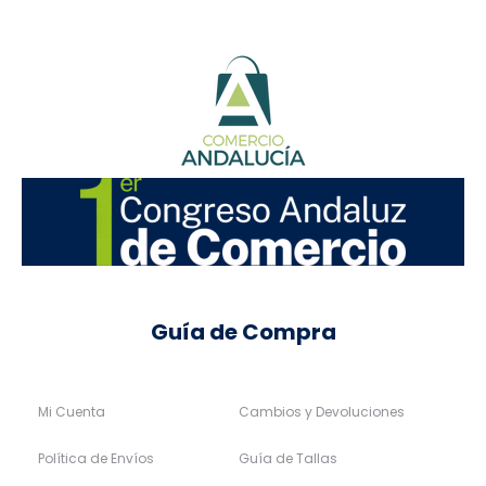
Guía de Compra
Mi Cuenta
Cambios y Devoluciones
Política de Envíos
Guía de Tallas