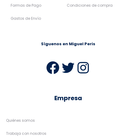
Formas de Pago
Condiciones de compra
Gastos de Envío
Síguenos en Miguel Peris
Facebook
Twitter
Instag
Empresa
Quiénes somos
Trabaja con nosotros