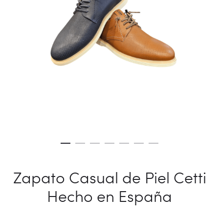
Zapato Casual de Piel Cetti
Hecho en España