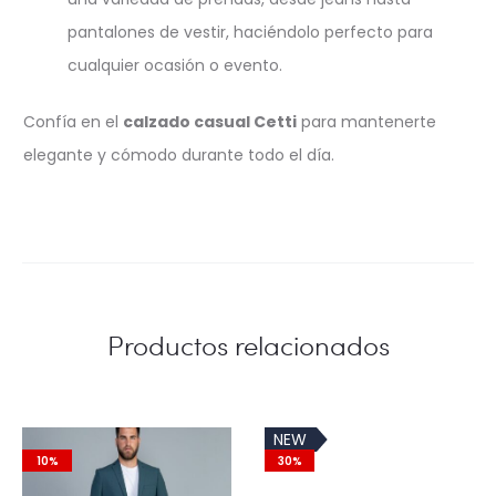
pantalones de vestir, haciéndolo perfecto para
cualquier ocasión o evento.
Confía en el
calzado casual Cetti
para mantenerte
elegante y cómodo durante todo el día.
Productos relacionados
NEW
10%
30%