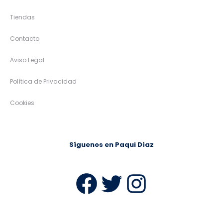
Tiendas
Contacto
Aviso Legal
Política de Privacidad
Cookies
Síguenos en Paqui Díaz
Facebook
Twitter
Instag