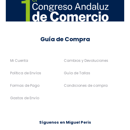
Guía de Compra
Mi Cuenta
Cambios y Devoluciones
Política de Envíos
Guía de Tallas
Formas de Pago
Condiciones de compra
Gastos de Envío
Síguenos en Miguel Peris