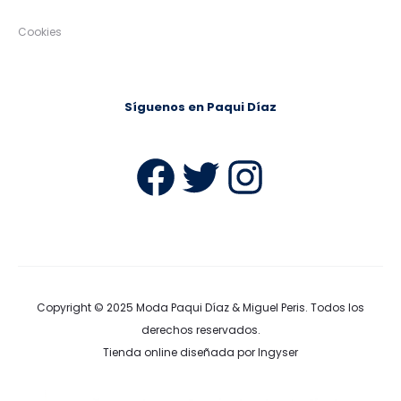
Cookies
Síguenos en Paqui Díaz
Facebook
Twitter
Instag
Copyright © 2025
Moda Paqui Díaz & Miguel Peris
. Todos los
derechos reservados.
Tienda online diseñada por Ingyser