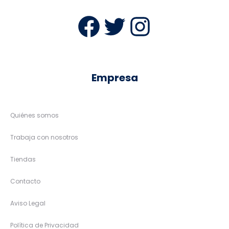
Facebook
Twitter
Instag
Empresa
Quiénes somos
Trabaja con nosotros
Tiendas
Contacto
Aviso Legal
Política de Privacidad