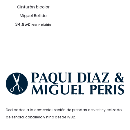
Cinturón bicolor
Miguel Bellido
34,95
€
Iva Incluido
Dedicados a la comercialización de prendas de vestir y calzado
de señora, caballero y niño desde 1982.