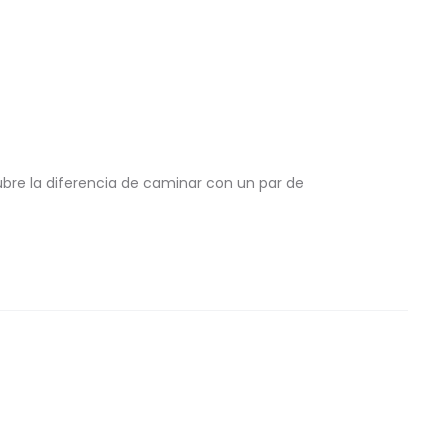
ubre la diferencia de caminar con un par de