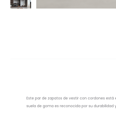
Este par de zapatos de vestir con cordones está 
suela de goma es reconocida por su durabilidad 