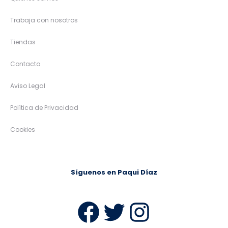
Trabaja con nosotros
Tiendas
Contacto
Aviso Legal
Política de Privacidad
Cookies
Síguenos en Paqui Díaz
Facebook
Twitter
Instag