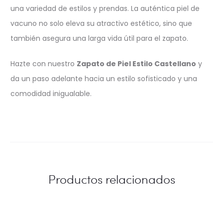
una variedad de estilos y prendas. La auténtica piel de
vacuno no solo eleva su atractivo estético, sino que
también asegura una larga vida útil para el zapato.
Hazte con nuestro
Zapato de Piel Estilo Castellano
y
da un paso adelante hacia un estilo sofisticado y una
comodidad inigualable.
Productos relacionados