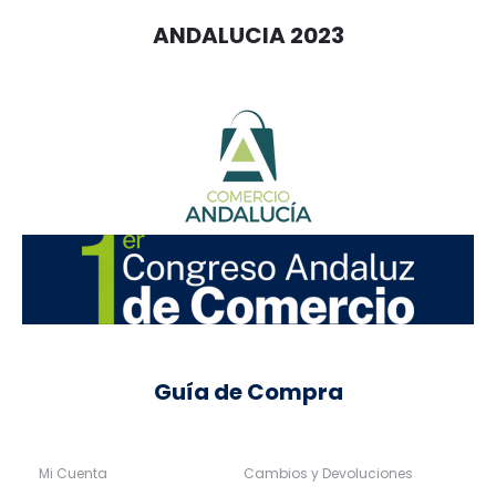
ANDALUCIA 2023
Guía de Compra
Mi Cuenta
Cambios y Devoluciones