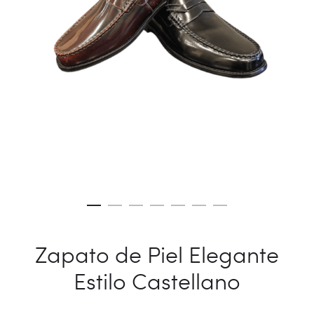
Zapato de Piel Elegante
Estilo Castellano