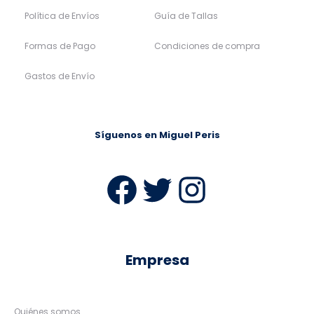
Política de Envíos
Guía de Tallas
Formas de Pago
Condiciones de compra
Gastos de Envío
Síguenos en Miguel Peris
Facebook
Twitter
Instag
Empresa
Quiénes somos