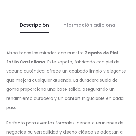
Descripción
Información adicional
Atrae todas las miradas con nuestro
Zapato de Piel
Estilo Castellano
. Este zapato, fabricado con piel de
vacuno auténtica, ofrece un acabado limpio y elegante
que mejora cualquier atuendo. La duradera suela de
goma proporciona una base sólida, asegurando un
rendimiento duradero y un confort inigualable en cada
paso.
Perfecto para eventos formales, cenas, o reuniones de
negocios, su versatilidad y diseño clásico se adaptan a