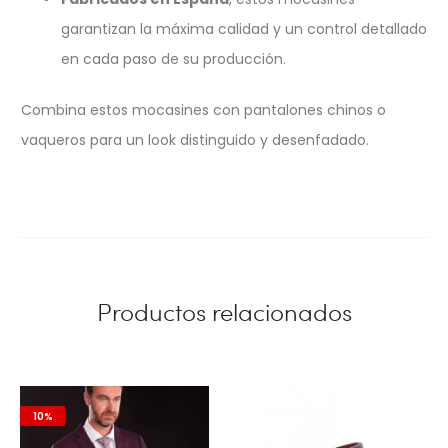
garantizan la máxima calidad y un control detallado
en cada paso de su producción.
Combina estos mocasines con pantalones chinos o
vaqueros para un look distinguido y desenfadado.
Productos relacionados
10%