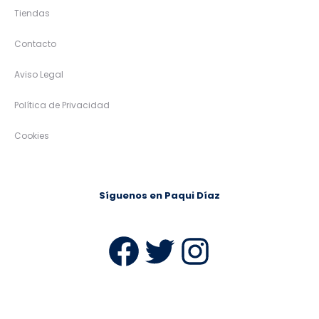
Tiendas
Contacto
Aviso Legal
Política de Privacidad
Cookies
Síguenos en Paqui Díaz
Facebook
Twitter
Instag