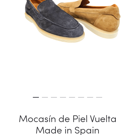
Mocasín de Piel Vuelta
Made in Spain