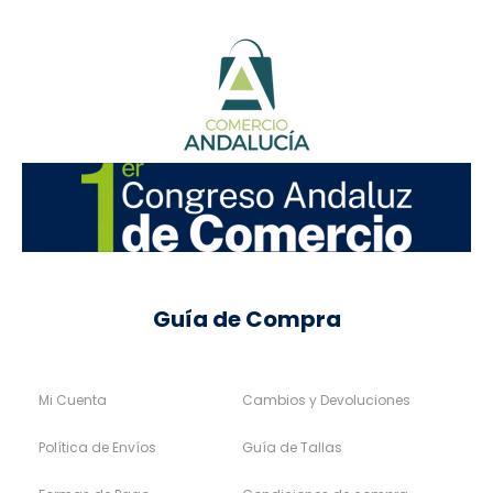
Guía de Compra
Mi Cuenta
Cambios y Devoluciones
Política de Envíos
Guía de Tallas