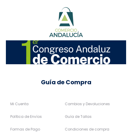
Guía de Compra
Mi Cuenta
Cambios y Devoluciones
Política de Envíos
Guía de Tallas
Formas de Pago
Condiciones de compra