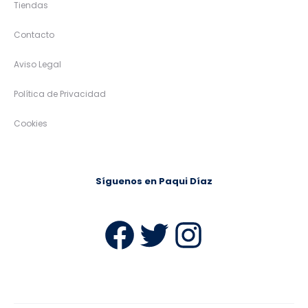
Tiendas
Contacto
Aviso Legal
Política de Privacidad
Cookies
Síguenos en Paqui Díaz
Facebook
Twitter
Instag