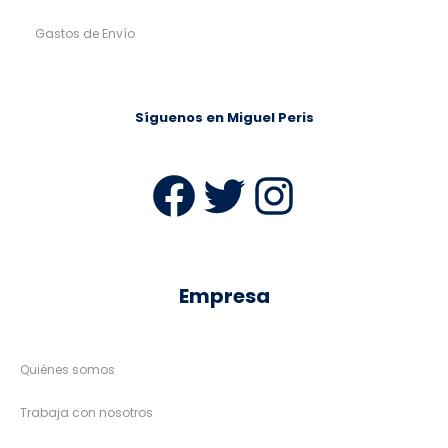
Gastos de Envío
Síguenos en Miguel Peris
Facebook
Twitter
Instag
Empresa
Quiénes somos
Trabaja con nosotros