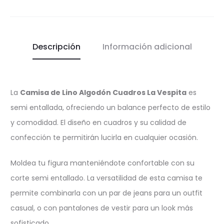
Descripción
Información adicional
La
Camisa de Lino Algodón Cuadros La Vespita
es
semi entallada, ofreciendo un balance perfecto de estilo
y comodidad. El diseño en cuadros y su calidad de
confección te permitirán lucirla en cualquier ocasión.
Moldea tu figura manteniéndote confortable con su
corte semi entallado. La versatilidad de esta camisa te
permite combinarla con un par de jeans para un outfit
casual, o con pantalones de vestir para un look más
sofisticado.