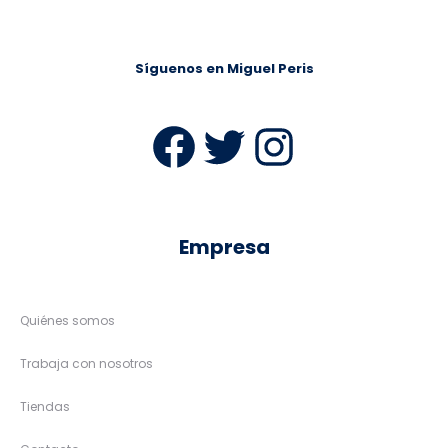
Síguenos en Miguel Peris
Facebook
Twitter
Instag
Empresa
Quiénes somos
Trabaja con nosotros
Tiendas