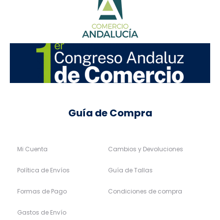
Guía de Compra
Mi Cuenta
Cambios y Devoluciones
Política de Envíos
Guía de Tallas
Formas de Pago
Condiciones de compra
Gastos de Envío