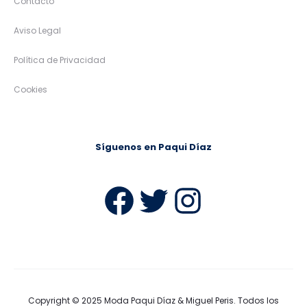
Contacto
Aviso Legal
Política de Privacidad
Cookies
Síguenos en Paqui Díaz
Facebook
Twitter
Instag
Copyright © 2025
Moda Paqui Díaz & Miguel Peris
. Todos los