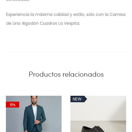
Experiencia la máxima calidad y estilo, sólo con la Camisa
de Lino Algodón Cuadros La Vespita.
Productos relacionados
NEW
10%