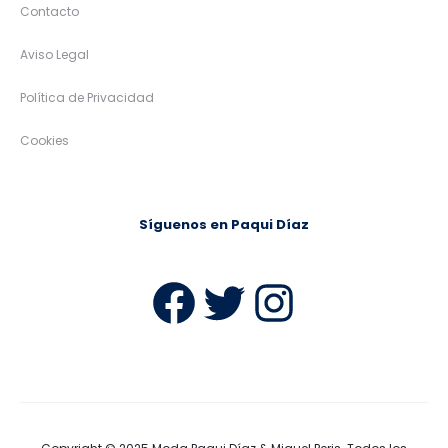
Contacto
Aviso Legal
Política de Privacidad
Cookies
Síguenos en Paqui Díaz
Facebook
Twitter
Instag