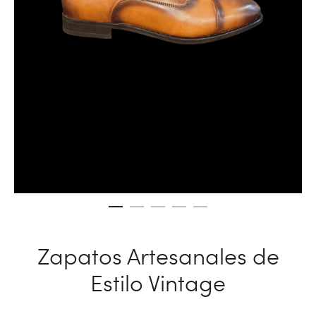
Zapatos Artesanales de
Estilo Vintage