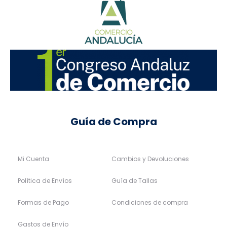
Guía de Compra
Mi Cuenta
Cambios y Devoluciones
Política de Envíos
Guía de Tallas
Formas de Pago
Condiciones de compra
Gastos de Envío