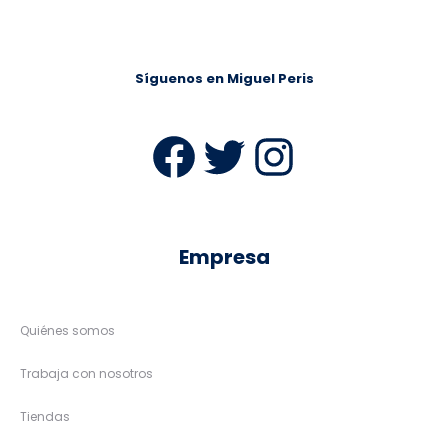
Síguenos en Miguel Peris
Facebook
Twitter
Instag
Empresa
Quiénes somos
Trabaja con nosotros
Tiendas