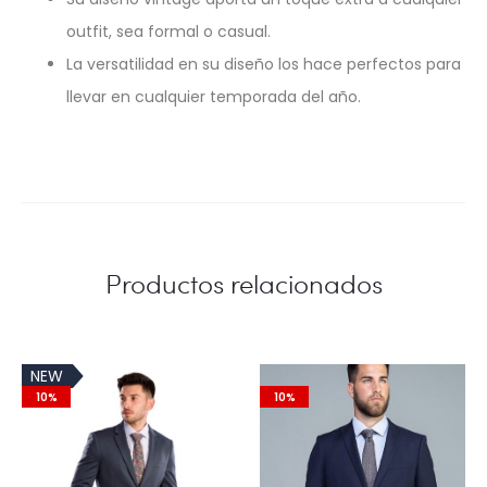
outfit, sea formal o casual.
La versatilidad en su diseño los hace perfectos para
llevar en cualquier temporada del año.
Productos relacionados
NEW
10%
10%