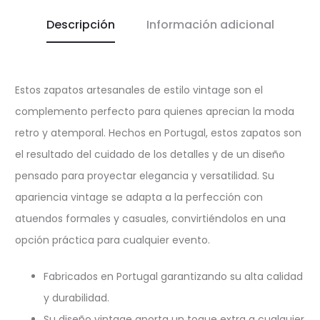
Descripción
Información adicional
Estos zapatos artesanales de estilo vintage son el
complemento perfecto para quienes aprecian la moda
retro y atemporal. Hechos en Portugal, estos zapatos son
el resultado del cuidado de los detalles y de un diseño
pensado para proyectar elegancia y versatilidad. Su
apariencia vintage se adapta a la perfección con
atuendos formales y casuales, convirtiéndolos en una
opción práctica para cualquier evento.
Fabricados en Portugal garantizando su alta calidad
y durabilidad.
Su diseño vintage aporta un toque extra a cualquier