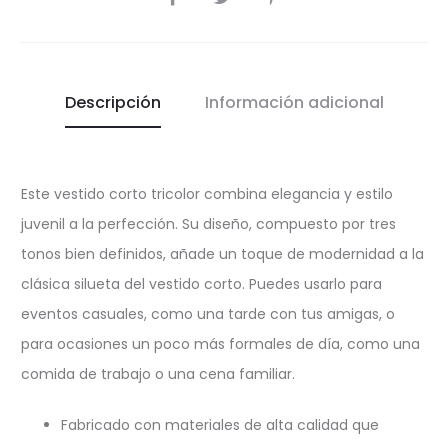
Descripción
Información adicional
Este vestido corto tricolor combina elegancia y estilo
juvenil a la perfección. Su diseño, compuesto por tres
tonos bien definidos, añade un toque de modernidad a la
clásica silueta del vestido corto. Puedes usarlo para
eventos casuales, como una tarde con tus amigas, o
para ocasiones un poco más formales de día, como una
comida de trabajo o una cena familiar.
Fabricado con materiales de alta calidad que