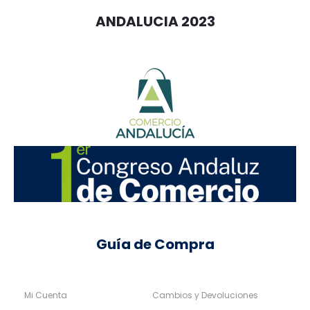
ANDALUCIA 2023
Guía de Compra
Mi Cuenta
Cambios y Devoluciones