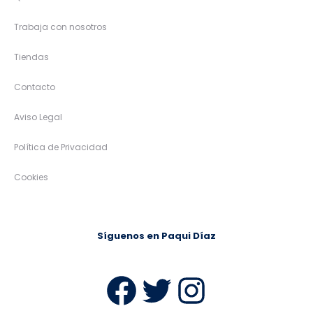
Trabaja con nosotros
Tiendas
Contacto
Aviso Legal
Política de Privacidad
Cookies
Síguenos en Paqui Díaz
Facebook
Twitter
Instag