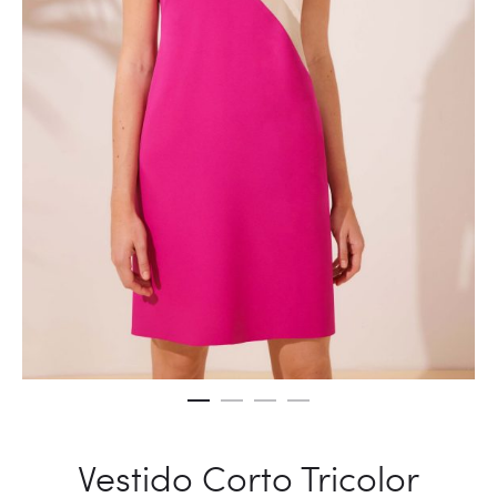
Vestido Corto Tricolor