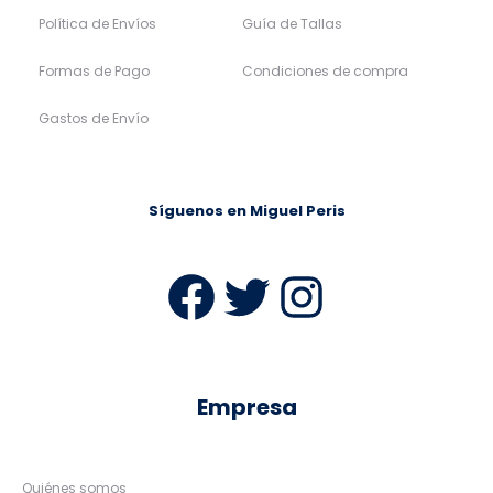
Política de Envíos
Guía de Tallas
Formas de Pago
Condiciones de compra
Gastos de Envío
Síguenos en Miguel Peris
Facebook
Twitter
Instag
Empresa
Quiénes somos