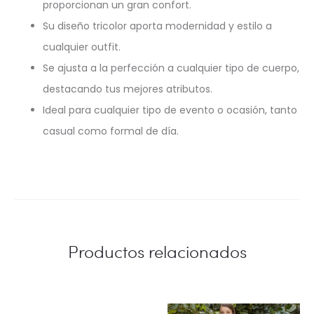
proporcionan un gran confort.
Su diseño tricolor aporta modernidad y estilo a
cualquier outfit.
Se ajusta a la perfección a cualquier tipo de cuerpo,
destacando tus mejores atributos.
Ideal para cualquier tipo de evento o ocasión, tanto
casual como formal de día.
Productos relacionados