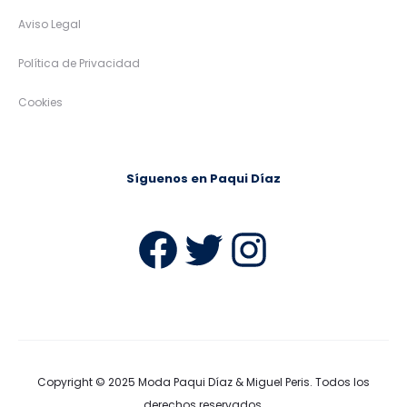
Aviso Legal
Política de Privacidad
Cookies
Síguenos en Paqui Díaz
Facebook
Twitter
Instag
Copyright © 2025
Moda Paqui Díaz & Miguel Peris
. Todos los
derechos reservados.