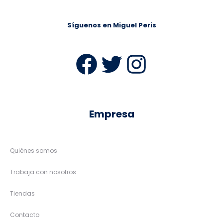
Síguenos en Miguel Peris
Facebook
Twitter
Instag
Empresa
Quiénes somos
Trabaja con nosotros
Tiendas
Contacto