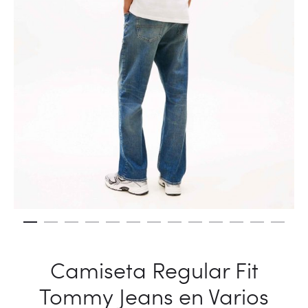
Camiseta Regular Fit
Tommy Jeans en Varios