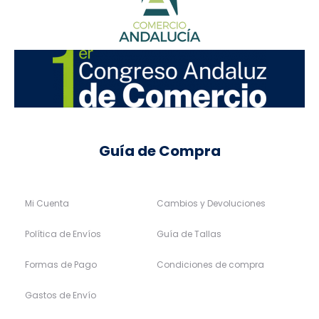
Guía de Compra
Mi Cuenta
Cambios y Devoluciones
Política de Envíos
Guía de Tallas
Formas de Pago
Condiciones de compra
Gastos de Envío