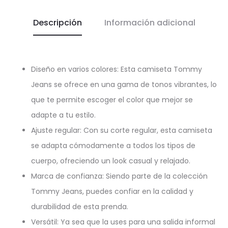
Descripción
Información adicional
Diseño en varios colores: Esta camiseta Tommy
Jeans se ofrece en una gama de tonos vibrantes, lo
que te permite escoger el color que mejor se
adapte a tu estilo.
Ajuste regular: Con su corte regular, esta camiseta
se adapta cómodamente a todos los tipos de
cuerpo, ofreciendo un look casual y relajado.
Marca de confianza: Siendo parte de la colección
Tommy Jeans, puedes confiar en la calidad y
durabilidad de esta prenda.
Versátil: Ya sea que la uses para una salida informal