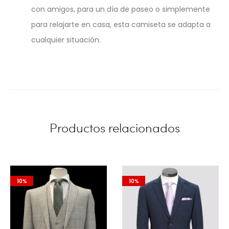
con amigos, para un día de paseo o simplemente
para relajarte en casa, esta camiseta se adapta a
cualquier situación.
Productos relacionados
10%
10%