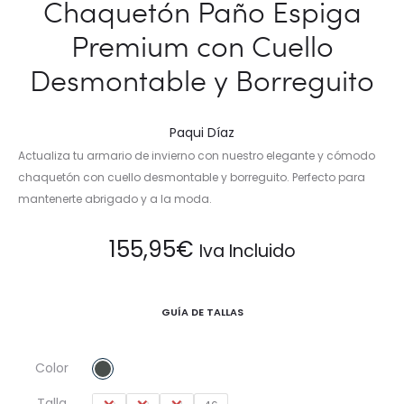
Chaquetón Paño Espiga
Premium con Cuello
Desmontable y Borreguito
Paqui Díaz
Actualiza tu armario de invierno con nuestro elegante y cómodo
chaquetón con cuello desmontable y borreguito. Perfecto para
mantenerte abrigado y a la moda.
155,95
€
Iva Incluido
GUÍA DE TALLAS
Color
Talla