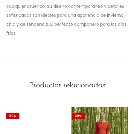
cualquier atuendo. Su diseño contemporáneo y detalles
sofisticados son ideales para una apariencia de invierno
chic y de tendencia. El perfecto compañero para los días
fríos.
Productos relacionados
50%
20%