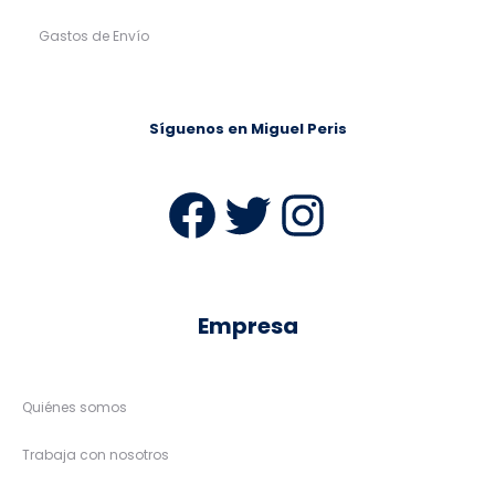
Gastos de Envío
Síguenos en Miguel Peris
Facebook
Twitter
Instag
Empresa
Quiénes somos
Trabaja con nosotros