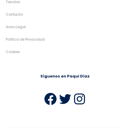
Tiendas
Contacto
Aviso Legal
Política de Privacidad
Cookies
Síguenos en Paqui Díaz
Facebook
Twitter
Instag