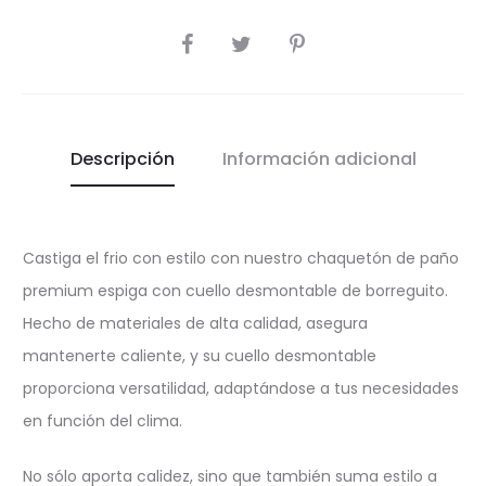
COMPARTIR
Descripción
Información adicional
Castiga el frio con estilo con nuestro chaquetón de paño
premium espiga con cuello desmontable de borreguito.
Hecho de materiales de alta calidad, asegura
mantenerte caliente, y su cuello desmontable
proporciona versatilidad, adaptándose a tus necesidades
en función del clima.
No sólo aporta calidez, sino que también suma estilo a