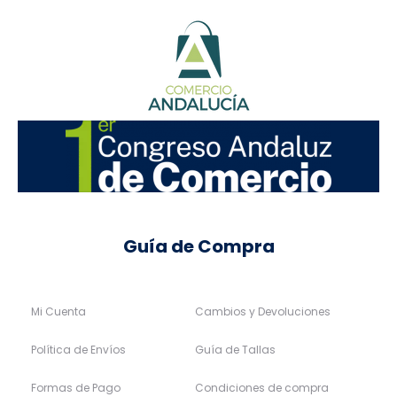
Guía de Compra
Mi Cuenta
Cambios y Devoluciones
Política de Envíos
Guía de Tallas
Formas de Pago
Condiciones de compra