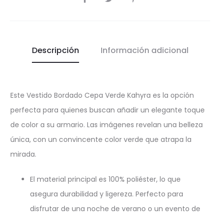
Descripción
Información adicional
Este Vestido Bordado Cepa Verde Kahyra es la opción
perfecta para quienes buscan añadir un elegante toque
de color a su armario. Las imágenes revelan una belleza
única, con un convincente color verde que atrapa la
mirada.
El material principal es 100% poliéster, lo que
asegura durabilidad y ligereza. Perfecto para
disfrutar de una noche de verano o un evento de