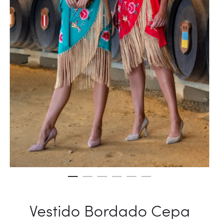
Vestido Bordado Cepa