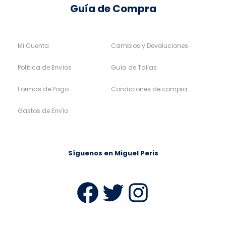
Guía de Compra
Mi Cuenta
Cambios y Devoluciones
Política de Envíos
Guía de Tallas
Formas de Pago
Condiciones de compra
Gastos de Envío
Síguenos en Miguel Peris
Facebook
Twitter
Instag