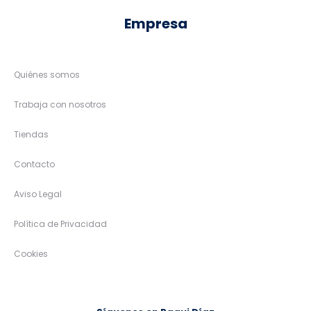
Empresa
Quiénes somos
Trabaja con nosotros
Tiendas
Contacto
Aviso Legal
Política de Privacidad
Cookies