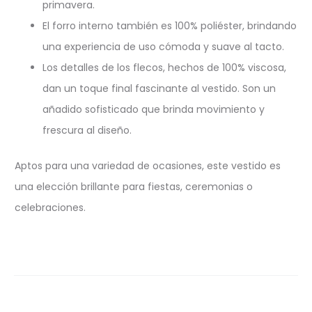
primavera.
El forro interno también es 100% poliéster, brindando
una experiencia de uso cómoda y suave al tacto.
Los detalles de los flecos, hechos de 100% viscosa,
dan un toque final fascinante al vestido. Son un
añadido sofisticado que brinda movimiento y
frescura al diseño.
Aptos para una variedad de ocasiones, este vestido es
una elección brillante para fiestas, ceremonias o
celebraciones.