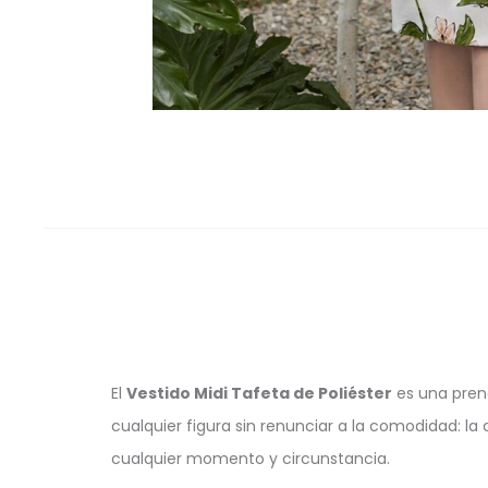
El
Vestido Midi Tafeta de Poliéster
es una prend
cualquier figura sin renunciar a la comodidad: la 
cualquier momento y circunstancia.