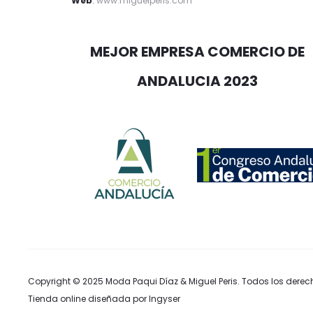
Web
:
www.miguelperis.com
MEJOR EMPRESA COMERCIO DE
ANDALUCIA 2023
Copyright © 2025
Moda Paqui Díaz & Miguel Peris
. Todos los derec
Tienda online diseñada por Ingyser