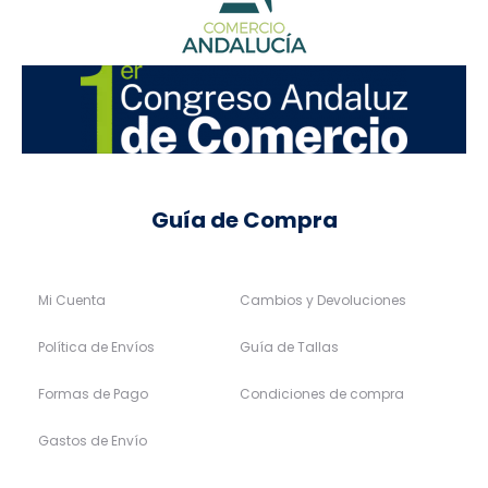
Guía de Compra
Mi Cuenta
Cambios y Devoluciones
Política de Envíos
Guía de Tallas
Formas de Pago
Condiciones de compra
Gastos de Envío