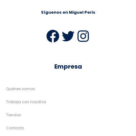
Síguenos en Miguel Peris
Facebook
Twitter
Instag
Empresa
Quiénes somos
Trabaja con nosotros
Tiendas
Contacto