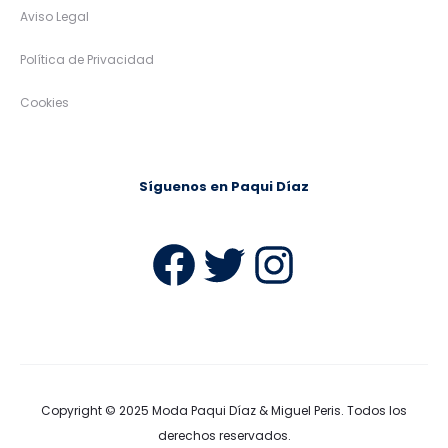
Aviso Legal
Política de Privacidad
Cookies
Síguenos en Paqui Díaz
Facebook
Twitter
Instag
Copyright © 2025
Moda Paqui Díaz & Miguel Peris
. Todos los
derechos reservados.