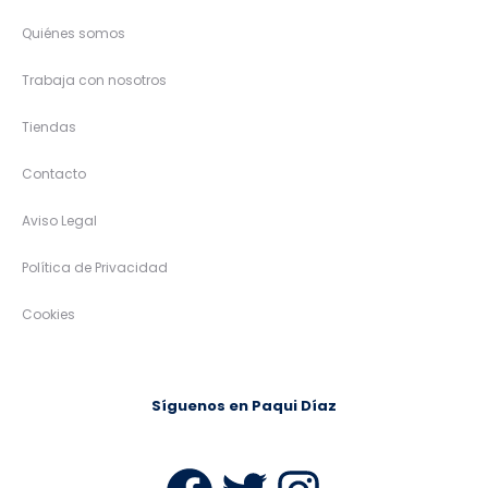
Quiénes somos
Trabaja con nosotros
Tiendas
Contacto
Aviso Legal
Política de Privacidad
Cookies
Síguenos en Paqui Díaz