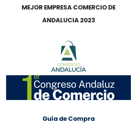
MEJOR EMPRESA COMERCIO DE
ANDALUCIA 2023
Guía de Compra