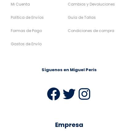
Mi Cuenta
Cambios y Devoluciones
Política de Envíos
Guía de Tallas
Formas de Pago
Condiciones de compra
Gastos de Envío
Síguenos en Miguel Peris
Facebook
Twitter
Instag
Empresa