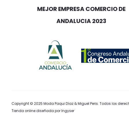
MEJOR EMPRESA COMERCIO DE
ANDALUCIA 2023
Copyright © 2025
Moda Paqui Díaz & Miguel Peris
. Todos los derec
Tienda online diseñada por Ingyser