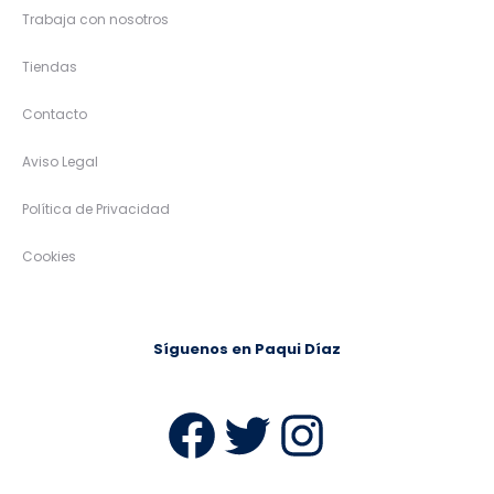
Trabaja con nosotros
Tiendas
Contacto
Aviso Legal
Política de Privacidad
Cookies
Síguenos en Paqui Díaz
Facebook
Twitter
Instag