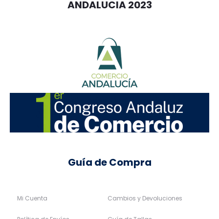
ANDALUCIA 2023
Guía de Compra
Mi Cuenta
Cambios y Devoluciones